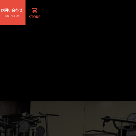
パンプアップルームに設置され、
お問い合わせ
CONTACT US