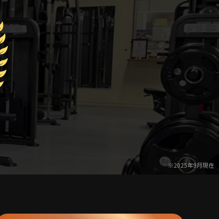
※2025年9月現在