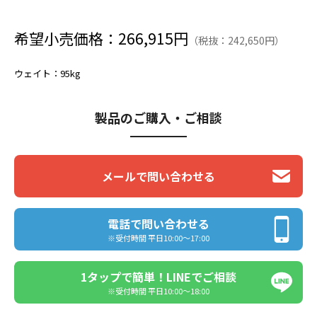
希望小売価格：266,915円
（税抜：242,650円）
ウェイト
：95kg
製品のご購入・ご相談
メールで問い合わせる
電話で問い合わせる
※受付時間 平日10:00〜17:00
1タップで簡単！LINEでご相談
※受付時間 平日10:00〜18:00