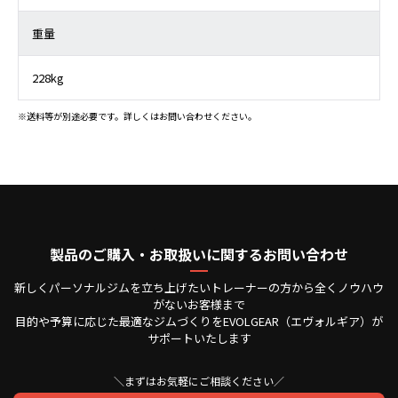
重量
228kg
※送料等が別途必要です。詳しくはお問い合わせください。
製品のご購入・お取扱いに関するお問い合わせ
新しくパーソナルジムを立ち上げたいトレーナーの方から全くノウハウ
がないお客様まで
目的や予算に応じた最適なジムづくりをEVOLGEAR（エヴォルギア）が
サポートいたします
＼まずはお気軽にご相談ください／