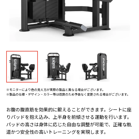
※モニターにより色の見え方が実際の製品と異なる場合がございます。
※製品の仕様・デザイン・カラー等は改良のため予告なく変更される場合がございます。
お腹の腹直筋を効果的に鍛えることができます。シートに座
りパッドを抱え込み、上半身を前傾させる運動を行います。
パッドの高さは身体に応じた自由な調整が可能で、正確な軌
道かつ安全性の高いトレーニングを実現します。