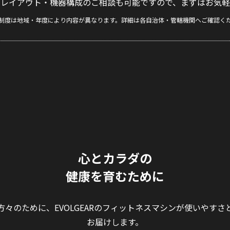
たレイアウト・機器構成のご相談も可能ですので、まずはお気軽
制度は地域・年度により内容が異なります。詳細は各自治体・管轄機関へご確認く
心とカラダの
健康を育むために
々のために、EVOLGEARのフィットネスマシンが使いやす
お届けします。