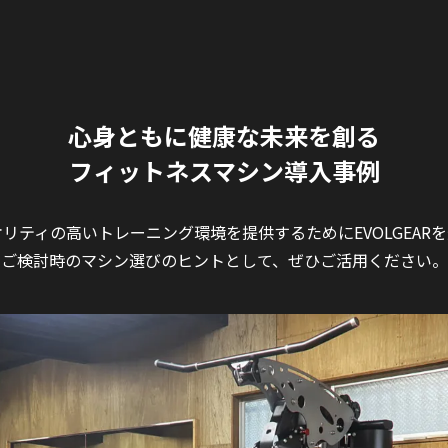
心身ともに健康な未来を創る
フィットネスマシン導入事例
リティの高いトレーニング環境を提供するためにEVOLGEAR
ご検討時のマシン選びのヒントとして、ぜひご活用ください。