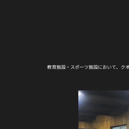
教育施設・スポーツ施設において、クオ