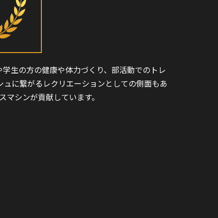
徒や学生の方の健康や体力づくり、部活動でのトレ
シュに繋がるレクリエーションとしての側面もあ
ネスマシンが貢献しています。