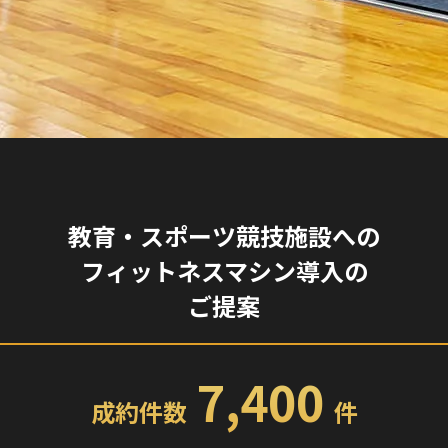
教育・スポーツ競技施設への
フィットネスマシン導入の
ご提案
7,400
成約件数
件