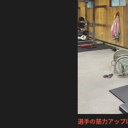
選手の筋力アップ