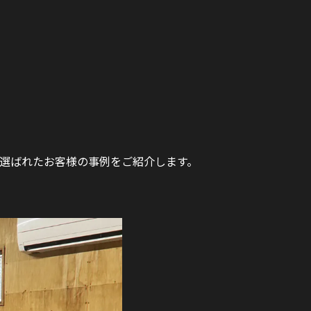
を選ばれたお客様の事例をご紹介します。