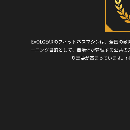
EVOLGEARのフィットネスマシンは、全国
ーニング目的として、自治体が管理する公共の
り需要が高まっています。付