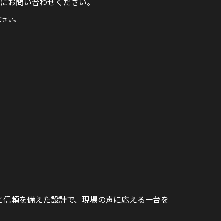
にお問い合わせください。
ださい。
さと信頼を備えた設計で、現場の声に応える一台を