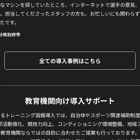
なマシンを探していたところ、インターネットで選手の意見、
。担当してくださったスタッフの方も、お忙しいにも関わらず
たです。
分県別府市
全ての導入事例はこちら
教育機関向け導入サポート
けるトレーニング設備導入では、自治体やスポーツ関連補助制度
では、部活動強化、競技力向上、コンディショニング環境整備、地域
教育機関ならではの目的に合わせたご提案も行っております。