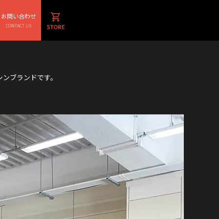
お問い合わせ
CONTACT US
定マシンブランドです。