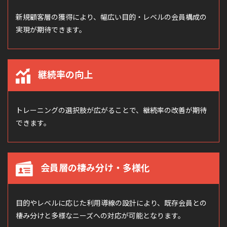
新規顧客層の獲得により、幅広い目的・レベルの会員構成の
実現が期待できます。
継続率の向上
トレーニングの選択肢が広がることで、継続率の改善が期待
できます。
会員層の棲み分け・多様化
目的やレベルに応じた利用導線の設計により、既存会員との
棲み分けと多様なニーズへの対応が可能となります。