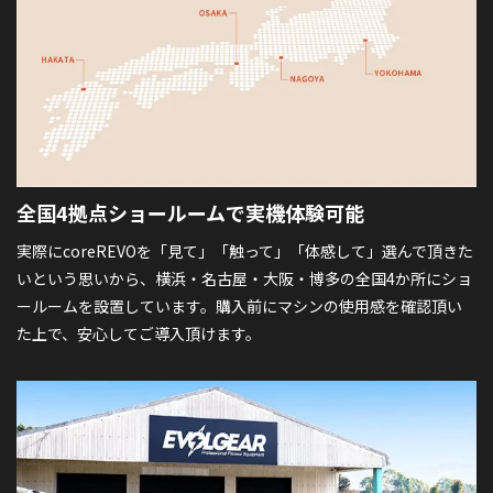
全国4拠点ショールームで
実機体験可能
実際にcoreREVOを「見て」「触って」「体感して」選んで頂きた
いという思いから、横浜・名古屋・大阪・博多の全国4か所にショ
ールームを設置しています。購入前にマシンの使用感を確認頂い
た上で、安心してご導入頂けます。