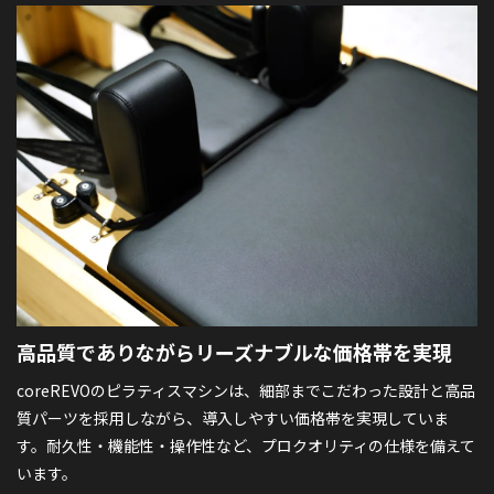
高品質でありながら
リーズナブルな価格帯を実現
coreREVOのピラティスマシンは、細部までこだわった設計と高品
質パーツを採用しながら、導入しやすい価格帯を実現していま
す。耐久性・機能性・操作性など、プロクオリティの仕様を備えて
います。