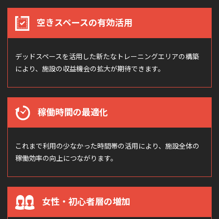
空きスペースの有効活用
デッドスペースを活用した新たなトレーニングエリアの構築
により、施設の収益機会の拡大が期待できます。
稼働時間の最適化
これまで利用の少なかった時間帯の活用により、施設全体の
稼働効率の向上につながります。
女性・初心者層の増加