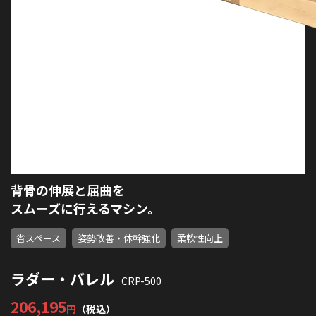
背骨の伸展と屈曲を
スムーズに行えるマシン。
省スペース
姿勢改善・体幹強化
柔軟性向上
ラダー・バレル
CRP-500
206,195
円
（税込）