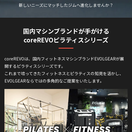
新しいニーズにマッチした
ジムへ進化しませんか？
国内マシンブランドが手がける
coreREVOピラティスシリーズ
coreREVOは、国内フィットネスマシンブランドEVOLGEARが展
開するピラティスシリーズです。
これまで培ってきたフィットネスとピラティスの知見を活かし、
EVOLGEARならではの多角的なご提案をいたします。