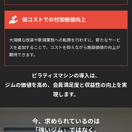
低コストでの付加価値向上
大規模な改装や新規業態への転換を行わずに、新たなサービ
スを追加することで、コストを抑えながら施設価値の向上が
期待できます。
ピラティスマシンの導入は、
ジムの価値を高め、会員満足度と収益性の向上を実
現します。
今、求められているのは
「強いジム」ではなく、