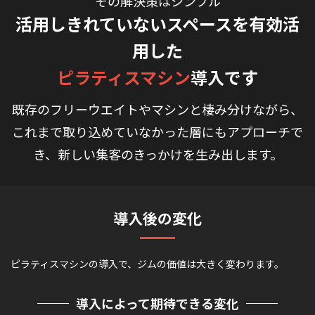
その解決策はシンプル
活用しきれていないスペースを有効活
用した
ピラティスマシン
導入です
既存のフリーウエイトやマシンと棲み分けながら、
これまで取り込めていなかった層にもアプローチで
き、
新しい集客のきっかけを生み出します。
導入後の変化
ピラティスマシンの導入で、ジムの価値は大きく変わります。
導入によって期待できる変化