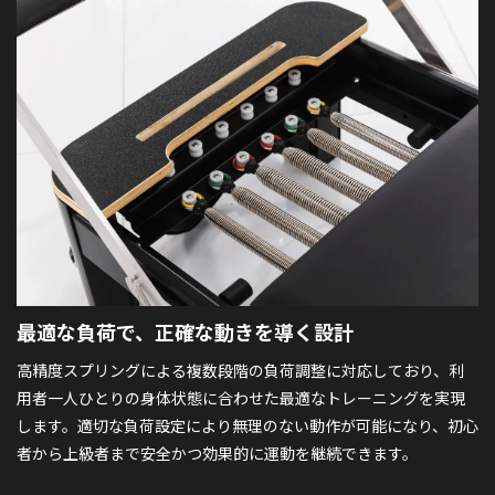
最適な負荷で、
正確な動きを導く設計
高精度スプリングによる複数段階の負荷調整に対応しており、利
用者一人ひとりの身体状態に合わせた最適なトレーニングを実現
します。適切な負荷設定により無理のない動作が可能になり、初心
者から上級者まで安全かつ効果的に運動を継続できます。