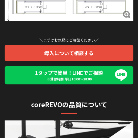
＼まずはお気軽にご相談ください／
導入について相談する
1タップで簡単！LINEでご相談
※受付時間 平日10:00〜18:00
coreREVOの品質について