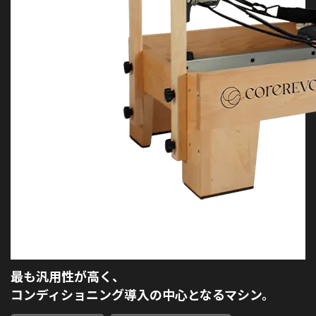
最も汎用性が高く、
コンディショニング導入の中心となるマシン。