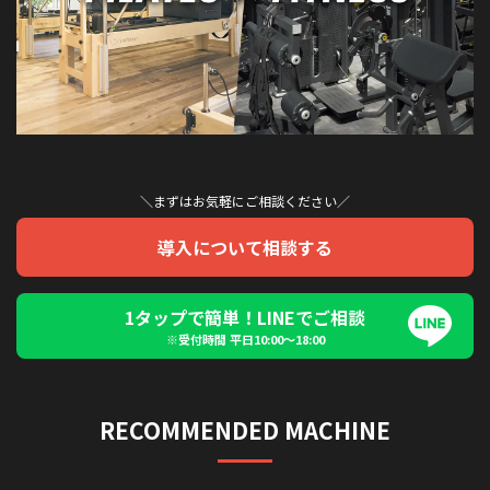
＼まずはお気軽にご相談ください／
導入について相談する
1タップで簡単！LINEでご相談
※受付時間 平日10:00〜18:00
RECOMMENDED MACHINE