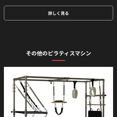
詳しく見る
その他のピラティスマシン