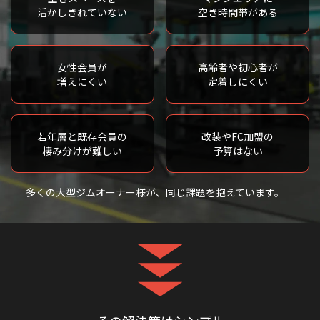
活かしきれていない
空き時間帯がある
女性会員が
高齢者や初心者が
増えにくい
定着しにくい
若年層と既存会員の
改装やFC加盟の
棲み分けが難しい
予算はない
多くの大型ジムオーナー様が、
同じ課題を抱えています。