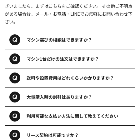
ざいましたら、まずはこちらをご確認ください。
その他ご不明点
がある場合は、メール・お電話・LINEでお気軽にお問い合わせ下
さい。
マシン選びの相談はできますか？
マシン1台だけの注文はできますか？
送料や設置費用はどれくらいかかりますか？
大量購入時の割引はありますか？
利用可能な支払い方法に関して教えてください
リース契約は可能ですか？