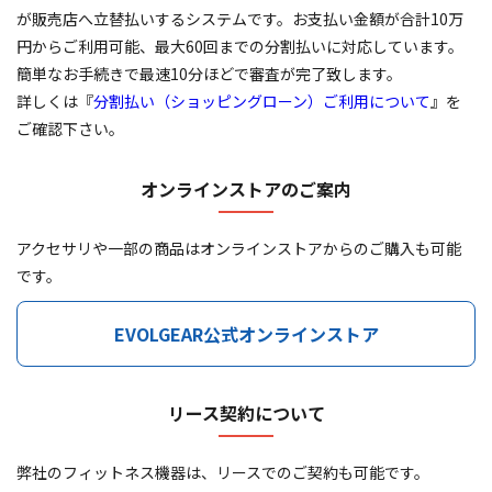
が販売店へ立替払いするシステムです。お支払い金額が合計10万
円からご利用可能、最大60回までの分割払いに対応しています。
簡単なお手続きで最速10分ほどで審査が完了致します。
詳しくは『
分割払い（ショッピングローン）ご利用について
』を
ご確認下さい。
オンラインストアのご案内
アクセサリや一部の商品はオンラインストアからのご購入も可能
です。
EVOLGEAR公式オンラインストア
リース契約について
弊社のフィットネス機器は、リースでのご契約も可能です。