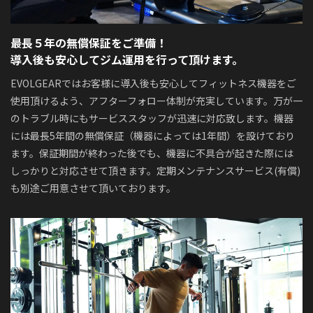
最長５年の無償保証をご準備！
導入後も安心してジム運用を行って頂けます。
EVOLGEARではお客様に導入後も安心してフィットネス機器をご
使用頂けるよう、アフターフォロー体制が充実しています。万が一
のトラブル時にもサービススタッフが迅速に対応致します。機器
には最長5年間の無償保証（機器によっては1年間）を設けており
ます。保証期間が終わった後でも、機器に不具合が起きた際には
しっかりと対応させて頂きます。定期メンテナンスサービス(有償)
も別途ご用意させて頂いております。