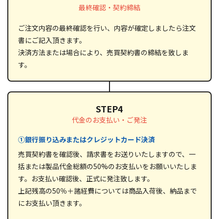
最終確認・契約締結
ご注文内容の最終確認を行い、内容が確定しましたら注文
書にご記入頂きます。
決済方法または場合により、売買契約書の締結を致しま
す。
STEP4
代金のお支払い・ご発注
①銀行振り込みまたはクレジットカード決済
売買契約書を確認後、請求書をお送りいたしますので、一
括または製品代金総額の50%のお支払いをお願いいたしま
す。お支払い確認後、正式に発注致します。
上記残高の50％＋諸経費については商品入荷後、納品まで
にお支払い頂きます。