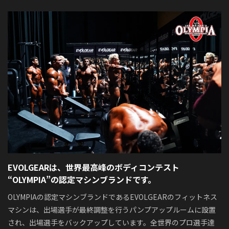
EVOLGEARは、世界最高峰のボディコンテスト
“OLYMPIA”の認定マシンブランドです。
OLYMPIAの認定マシンブランドであるEVOLGEARのフィットネス
マシンは、出場選手が最終調整を行うパンプアップルームに設置
され、出場選手をバックアップしています。全世界のプロ選手達