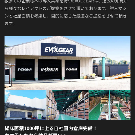
数多くの企業様への導入実績を持つEVOLGEARは、過去の知見か
ら様々なレイアウトのご提案をさせて頂いております。導入マシ
ンと社屋面積を考慮し、目的に応じた最適なご提案をさせて頂き
ます。
総床面積1000坪に上る自社国内倉庫完備！