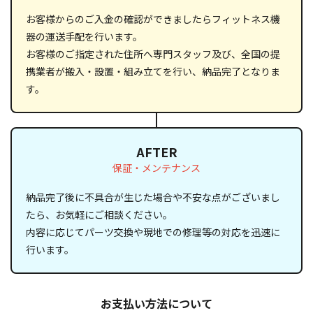
お客様からのご入金の確認ができましたらフィットネス機
器の運送手配を行います。
お客様のご指定された住所へ専門スタッフ及び、全国の提
携業者が搬入・設置・組み立てを行い、納品完了となりま
す。
AFTER
保証・メンテナンス
納品完了後に不具合が生じた場合や不安な点がございまし
たら、お気軽にご相談ください。
内容に応じてパーツ交換や現地での修理等の対応を迅速に
行います。
お支払い方法について