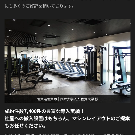
にも多くのご好評を頂いております。
佐賀県佐賀市｜国立大学法人 佐賀大学 様
成約件数7,400件の豊富な導入実績！
社屋への搬入設置はもちろん、マシンレイアウトのご提案
もお任せください。