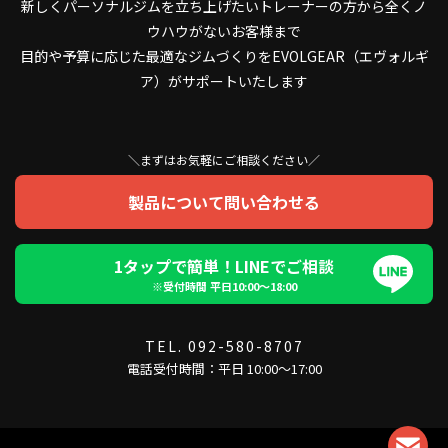
新しくパーソナルジムを立ち上げたいトレーナーの方から全くノ
ウハウがないお客様まで
目的や予算に応じた最適なジムづくりをEVOLGEAR（エヴォルギ
ア）がサポートいたします
＼まずはお気軽にご相談ください／
製品について問い合わせる
1タップで簡単！LINEでご相談
※受付時間 平日10:00〜18:00
TEL. 092-580-8707
電話受付時間：平日 10:00～17:00