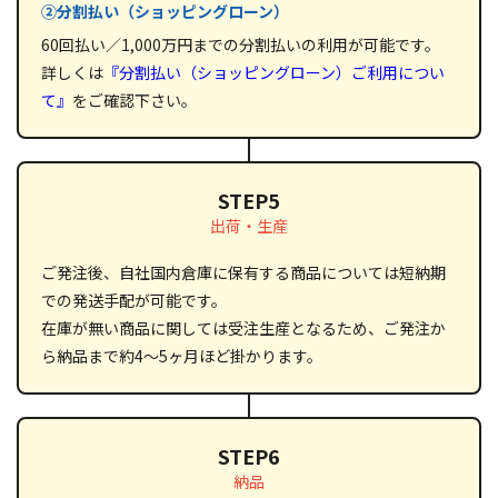
②分割払い（ショッピングローン）
60回払い／1,000万円までの分割払いの利用が可能です。
詳しくは
『分割払い（ショッピングローン）ご利用につい
て』
をご確認下さい。
STEP5
出荷・生産
ご発注後、自社国内倉庫に保有する商品については短納期
での発送手配が可能です。
在庫が無い商品に関しては受注生産となるため、ご発注か
ら納品まで約4～5ヶ月ほど掛かります。
STEP6
納品