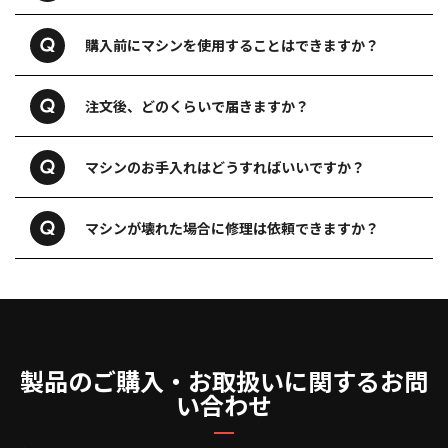
購入前にマシンを使用することはできますか？
注文後、どのくらいで届きますか？
マシンのお手入れはどうすればいいですか？
マシンが壊れた場合に修理は依頼できますか？
製品のご購入・お取扱いに関するお問
い合わせ