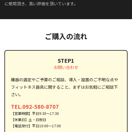
に使用頂き、高い評価を頂いています。
ご購入の流れ
STEP1
お問い合わせ
機器の選定やご予算のご相談、導入・設置のご不明な点や
フィットネス器具に関すること、まずはお気軽にご相談下
さい。
TEL.092-580-8707
【営業時間】平日9:30～17:30
【休業日】土・日祝日
【電話受付】平日10:00～17:00