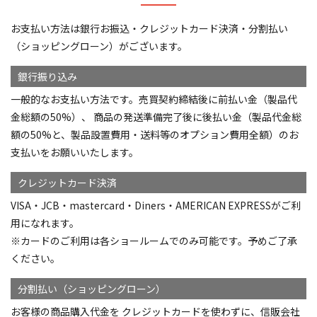
お支払い方法は銀行お振込・クレジットカード決済・分割払い
（ショッピングローン）がございます。
銀行振り込み
一般的なお支払い方法です。売買契約締結後に前払い金（製品代
金総額の50%）、 商品の発送準備完了後に後払い金（製品代金総
額の50%と、製品設置費用・送料等のオプション費用全額）のお
支払いをお願いいたします。
クレジットカード決済
VISA・JCB・mastercard・Diners・AMERICAN EXPRESSがご利
用になれます。
※カードのご利用は各ショールームでのみ可能です。予めご了承
ください。
分割払い（ショッピングローン）
お客様の商品購入代金を クレジットカードを使わずに、信販会社