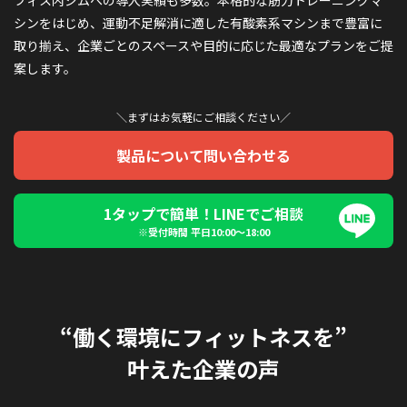
シンをはじめ、運動不足解消に適した有酸素系マシンまで豊富に
取り揃え、企業ごとのスペースや目的に応じた最適なプランをご提
案します。
＼まずはお気軽にご相談ください／
製品について問い合わせる
1タップで簡単！LINEでご相談
※受付時間 平日10:00〜18:00
“働く環境にフィットネスを”
叶えた企業の声