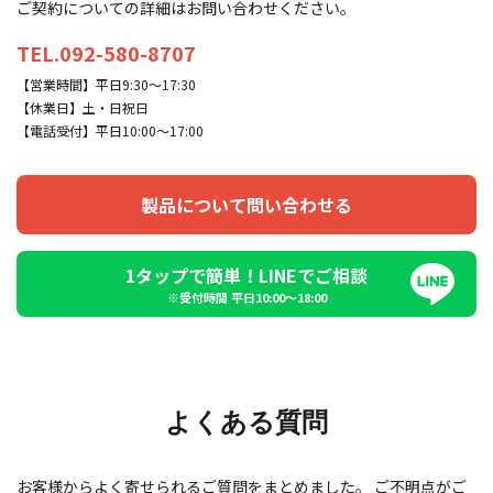
ご契約についての詳細はお問い合わせください。
TEL.092-580-8707
【営業時間】平日9:30～17:30
【休業日】土・日祝日
【電話受付】平日10:00～17:00
製品について問い合わせる
1タップで簡単！LINEでご相談
※受付時間 平日10:00〜18:00
よくある質問
お客様からよく寄せられるご質問をまとめました。
ご不明点がご