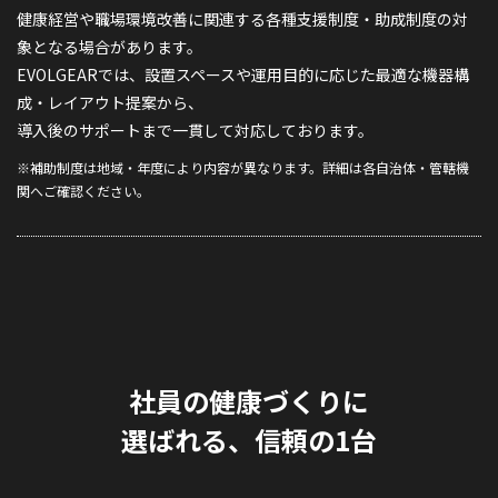
健康経営や職場環境改善に関連する各種支援制度・助成制度の対
象となる場合があります。
EVOLGEARでは、設置スペースや運用目的に応じた最適な機器構
成・レイアウト提案から、
導入後のサポートまで一貫して対応しております。
※補助制度は地域・年度により内容が異なります。詳細は各自治体・管轄機
関へご確認ください。
社員の健康づくりに
選ばれる、信頼の1台