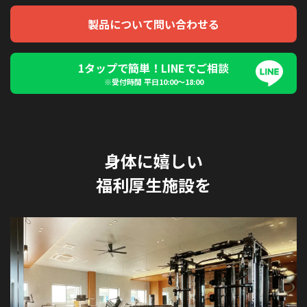
製品について問い合わせる
1タップで簡単！LINEでご相談
※受付時間 平日10:00〜18:00
身体に嬉しい
福利厚生施設を