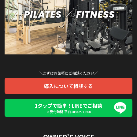
＼まずはお気軽にご相談ください／
導入について相談する
1タップで簡単！LINEでご相談
※受付時間 平日10:00〜18:00