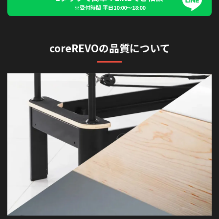
※受付時間 平日10:00〜18:00
coreREVOの品質について