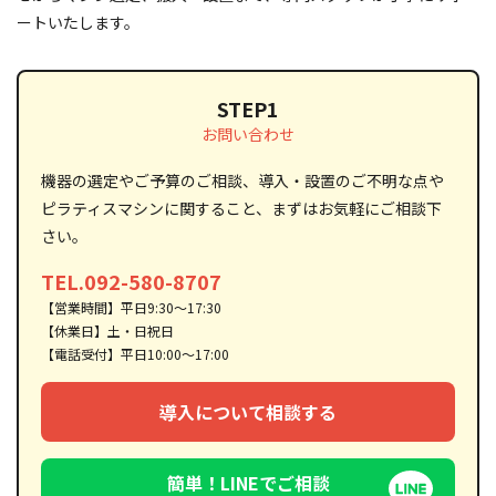
ートいたします。
STEP1
お問い合わせ
機器の選定やご予算のご相談、導入・設置のご不明な点や
ピラティスマシンに関すること、まずはお気軽にご相談下
さい。
TEL.092-580-8707
【営業時間】平日9:30～17:30
【休業日】土・日祝日
【電話受付】平日10:00～17:00
導入について相談する
簡単！LINEでご相談