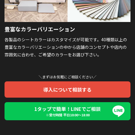
豊富なカラーバリエーション
各製品のシートカラーはカスタマイズが可能です。40種類以上の
豊富なカラーバリエーションの中から店舗のコンセプトや店内の
雰囲気に合わせ、ご希望のカラーをお選び下さい。
＼まずはお気軽にご相談ください／
導入について相談する
1タップで簡単！LINEでご相談
※受付時間 平日10:00〜18:00