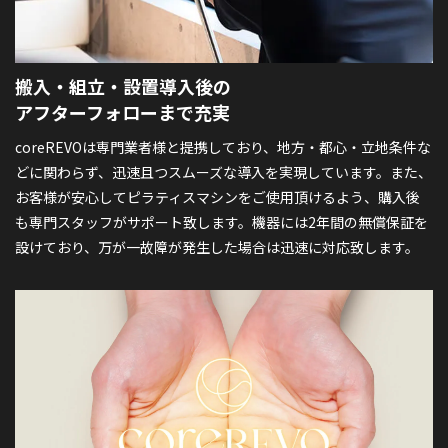
搬入・組立・設置導入後の
アフターフォローまで充実
coreREVOは専門業者様と提携しており、地方・都心・立地条件な
どに関わらず、迅速且つスムーズな導入を実現しています。また、
お客様が安心してピラティスマシンをご使用頂けるよう、購入後
も専門スタッフがサポート致します。機器には2年間の無償保証を
設けており、万が一故障が発生した場合は迅速に対応致します。