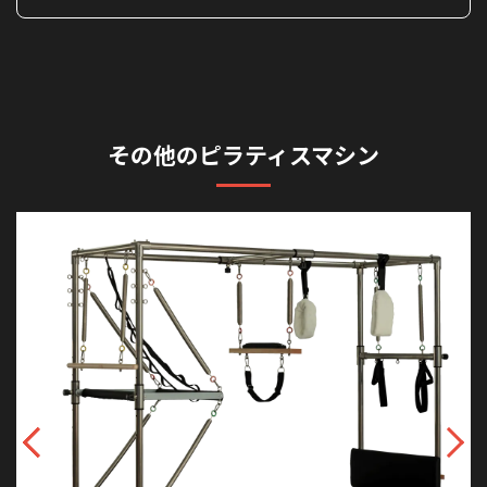
その他のピラティスマシン