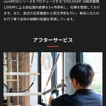
coreREVOシリーズをプロデュースする“EVOLGEAR”は総床面積
1,000坪に上る自社国内倉庫を3ヶ所保有し、在庫を管理しており
ます。また、直近の出荷履歴から受注予測を行い、事前に仕入れ
を行う事で全体の納期の短縮を実現しています。
アフターサービス