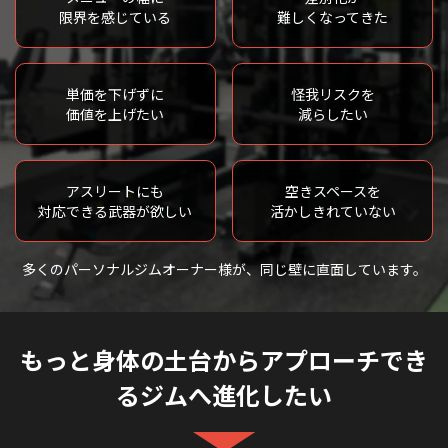
限界を感じている
難しくなってきた
単価を下げずに
怪我リスクを
価値を上げたい
減らしたい
アスリートにも
空きスペースを
対応できる武器が欲しい
活かしきれていない
多くのパーソナルジムオーナー様が、
同じ壁に直面しています。
もっと身体の土台からアプローチでき
るジムへ進化したい