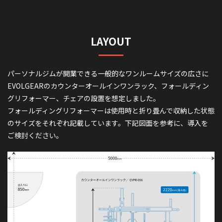
LAYOUT
パーソナルジムが開業できる一般的なワンルームサイズの広さに
EVOLGEARのカウンターオールインワンラック、フォールディン
グリフォーマー、チェアの設置を想定しました。
フォールディングリフォーマーは使用時と折り畳んで収納した状態
のサイズをそれぞれ記載しています。下記図面を参考に、導入を
ご検討ください。