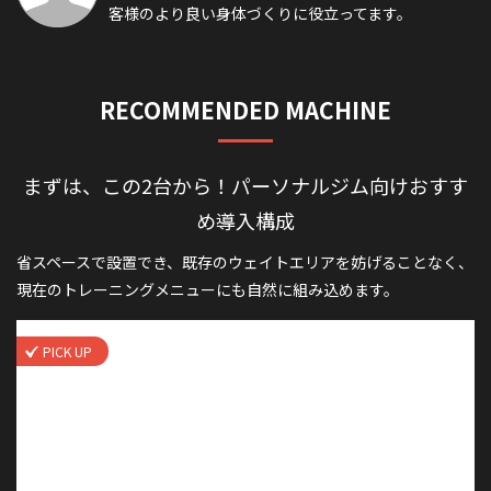
客様のより良い身体づくりに役立ってます。
RECOMMENDED MACHINE
まずは、この2台から！
パーソナルジム向けおすす
め導入構成
省スペースで設置でき、既存のウェイトエリアを妨げることなく、
現在のトレーニングメニューにも自然に組み込めます。
PICK UP