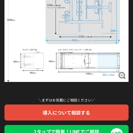
＼まずはお気軽にご相談ください／
導入について相談する
1タップで簡単！LINEでご相談