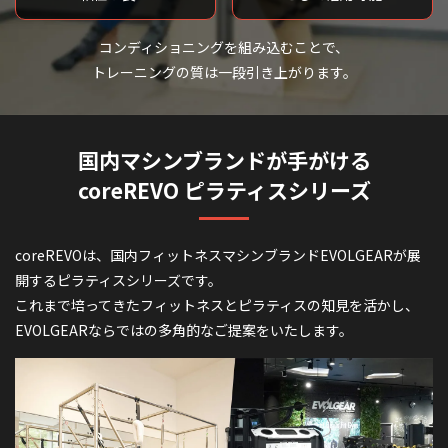
コンディショニングを組み込むことで、
トレーニングの質は一段引き上がります。
国内マシンブランドが手がける
coreREVO ピラティスシリーズ
coreREVOは、国内フィットネスマシンブランドEVOLGEARが展
開するピラティスシリーズです。
これまで培ってきたフィットネスとピラティスの知見を活かし、
EVOLGEARならではの多角的なご提案をいたします。