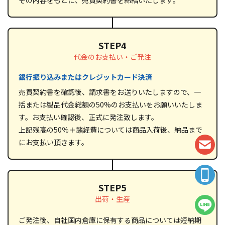
STEP4
代金のお支払い・ご発注
銀行振り込みまたはクレジットカード決済
売買契約書を確認後、請求書をお送りいたしますので、一
括または製品代金総額の50%のお支払いをお願いいたしま
す。お支払い確認後、正式に発注致します。
上記残高の50％＋諸経費については商品入荷後、納品まで
にお支払い頂きます。
STEP5
出荷・生産
ご発注後、自社国内倉庫に保有する商品については短納期