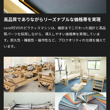
高品質でありながら
リーズナブルな価格帯を実現
coreREVOのピラティスマシンは、細部までこだわった設計と高品
質パーツを採用しながら、導入しやすい価格帯を実現していま
す。耐久性・機能性・操作性など、プロクオリティの仕様を備えて
います。