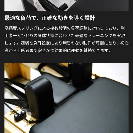
最適な負荷で、
正確な動きを導く設計
高精度スプリングによる複数段階の負荷調整に対応しており、利
用者一人ひとりの身体状態に合わせた最適なトレーニングを実現
します。適切な負荷設定により無理のない動作が可能になり、初心
者から上級者まで安全かつ効果的に運動を継続できます。