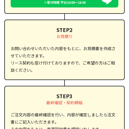
※受付時間 平日10:00〜18:00
STEP2
お見積り
お問い合わせいただいた内容をもとに、お見積書を作成さ
せていただきます。
リース契約も受け付けておりますので、ご希望の方はご相
談ください。
STEP3
最終確認・契約締結
ご注文内容の最終確認を行い、内容が確定しましたら注文
書にご記入いただきます。
その内容をもとに、売買契約書を締結いたします。