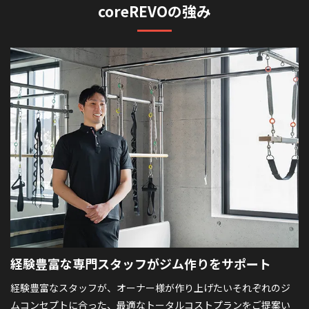
coreREVOの強み
経験豊富な専門スタッフが
ジム作りをサポート
経験豊富なスタッフが、オーナー様が作り上げたいそれぞれのジ
ムコンセプトに合った、最適なトータルコストプランをご提案い