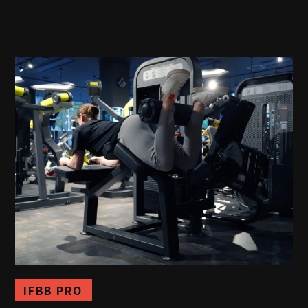
IFBB PRO