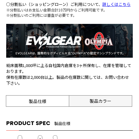
○分割払い（ショッピングローン）ご利用について、
詳しくはこちら
※分割払いはお支払い金額合計10万円からご利用可能です。
※分割払いのご利用には審査が必要です。
総床面積1,000坪に上る自社国内倉庫を3ヶ所保有し、在庫を管理して
おります。
保有在庫数は2,000台以上。製品の在庫数に関しては、お問い合わせ
下さい。
製品カラー
製品仕様
PRODUCT SPEC
製品仕様