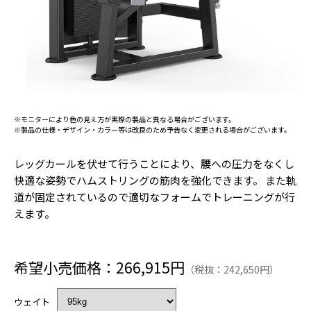
※モニターにより色の見え方が実際の製品と異なる場合がございます。
※製品の仕様・デザイン・カラー等は改良のため予告なく変更される場合がございます。
レッグカールを伏せて行うことにより、腰への圧力をなくし
快適な姿勢でハムストリングの筋肉を強化できます。 また軌
道が固定されているので適切なフォームでトレーニングが行
えます。
希望小売価格：266,915円
（税抜：242,650円）
ウェイト