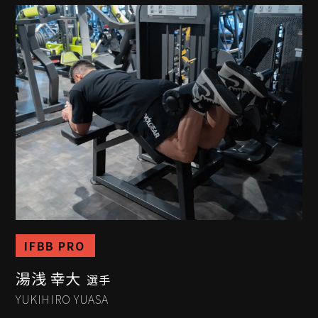
IFBB PRO
湯浅 幸大
選手
YUKIHIRO YUASA