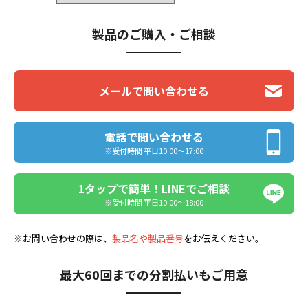
製品のご購入・ご相談
メールで問い合わせる
電話で問い合わせる
※受付時間 平日10:00〜17:00
1タップで簡単！LINEでご相談
※受付時間 平日10:00〜18:00
※お問い合わせの際は、
製品名や製品番号
をお伝えください。
最大60回までの分割払いもご用意