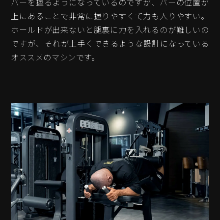
バーを握るようになっているのですが、バーの位置が
上にあることで非常に握りやすくて力も入りやすい。
ホールドが出来ないと腿裏に力を入れるのが難しいの
ですが、それが上手くできるような設計になっている
オススメのマシンです。