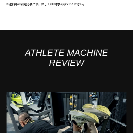
※送料等が別途必要です。詳しくはお問い合わせください。
ATHLETE MACHINE
REVIEW