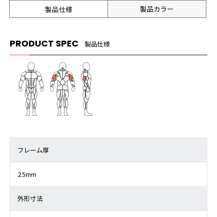
製品カラー
製品仕様
PRODUCT SPEC
製品仕様
フレーム厚
2.5mm
外形寸法