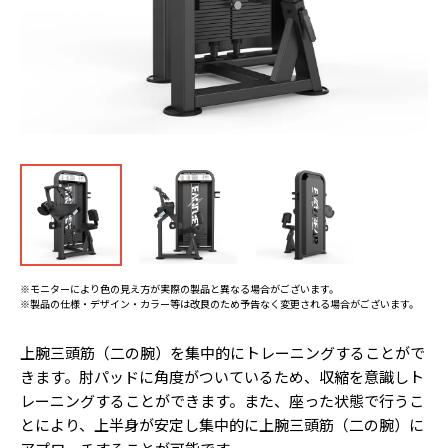
※モニターにより色の見え方が実際の製品と異なる場合がございます。
※製品の仕様・デザイン・カラー等は改良のため予告なく変更される場合がございます。
上腕三頭筋（二の腕）を集中的にトレーニングすることがで
きます。肘パッドに角度がついているため、収縮を意識しト
レーニングすることができます。また、座った状態で行うこ
とにより、上半身が安定し集中的に上腕三頭筋（二の腕）に