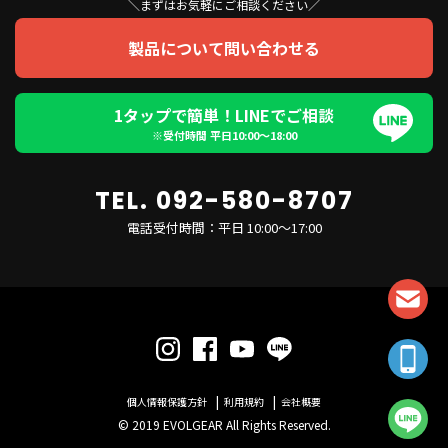
＼まずはお気軽にご相談ください／
製品について問い合わせる
1タップで簡単！LINEでご相談
※受付時間 平日10:00〜18:00
TEL. 092-580-8707
電話受付時間：平日 10:00～17:00
個人情報保護方針
利用規約
会社概要
© 2019 EVOLGEAR All Rights Reserved.