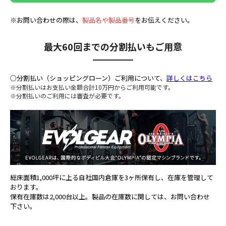
※お問い合わせの際は、
製品名や製品番号
をお伝えください。
最大60回までの分割払いもご用意
○分割払い（ショッピングローン）ご利用について、
詳しくはこちら
※分割払いはお支払い金額合計10万円からご利用可能です。
※分割払いのご利用には審査が必要です。
総床面積1,000坪に上る自社国内倉庫を3ヶ所保有し、在庫を管理して
おります。
保有在庫数は2,000台以上。製品の在庫数に関しては、お問い合わせ
下さい。