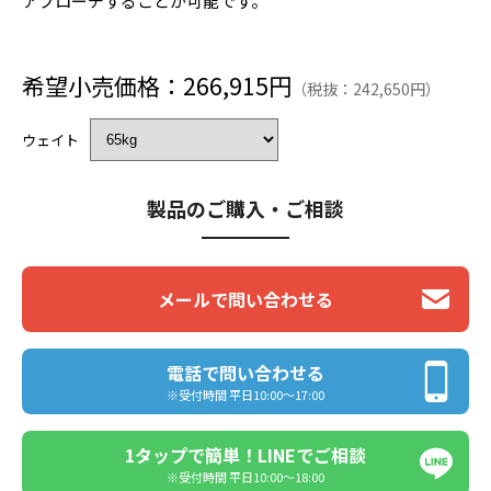
アプローチすることが可能です。
希望小売価格：266,915円
（税抜：242,650円）
ウェイト
製品のご購入・ご相談
メールで問い合わせる
電話で問い合わせる
※受付時間 平日10:00〜17:00
1タップで簡単！LINEでご相談
※受付時間 平日10:00〜18:00