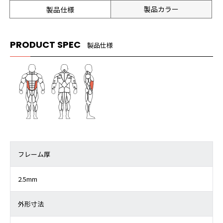
製品カラー
製品仕様
PRODUCT SPEC
製品仕様
フレーム厚
2.5mm
外形寸法