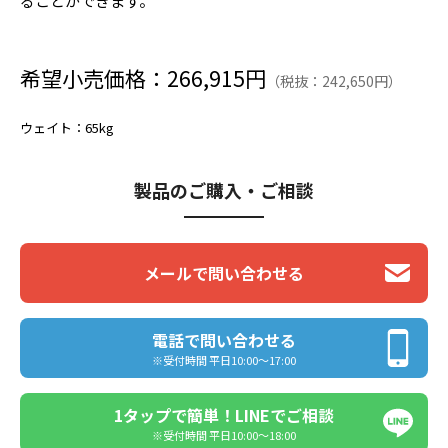
ることができます。
希望小売価格：266,915円
（税抜：242,650円）
ウェイト
：65kg
製品のご購入・ご相談
メールで問い合わせる
電話で問い合わせる
※受付時間 平日10:00〜17:00
1タップで簡単！LINEでご相談
※受付時間 平日10:00〜18:00