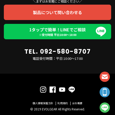
＼まずはお気軽にご相談ください／
製品について問い合わせる
1タップで簡単！LINEでご相談
※受付時間 平日10:00〜18:00
TEL. 092-580-8707
電話受付時間：平日 10:00～17:00
個人情報保護方針
利用規約
会社概要
© 2019 EVOLGEAR All Rights Reserved.