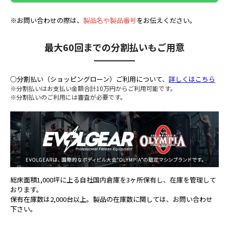
※お問い合わせの際は、
製品名や製品番号
をお伝えください。
最大60回までの分割払いもご用意
○分割払い（ショッピングローン）ご利用について、
詳しくはこちら
※分割払いはお支払い金額合計10万円からご利用可能です。
※分割払いのご利用には審査が必要です。
総床面積1,000坪に上る自社国内倉庫を3ヶ所保有し、在庫を管理して
おります。
保有在庫数は2,000台以上。製品の在庫数に関しては、お問い合わせ
下さい。