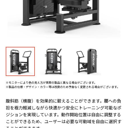
※モニターにより色の見え方が実際の製品と異なる場合がございます。
※製品の仕様・デザイン・カラー等は改良のため予告なく変更される場合がございます。
腹斜筋（横腹）を効果的に鍛えることができます。腰への負
担を極力軽減しながら快適かつ安全にトレーニング可能なポ
ジションを実現しています。動作開始位置は自由に調整する
ことができるため、ユーザーは必要な可動域を自由に選択す