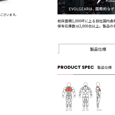
ございます。
総床面積1,000坪に上る自社国内
保有在庫数は2,000台以上。製品
製品仕様
PRODUCT SPEC
製品仕様