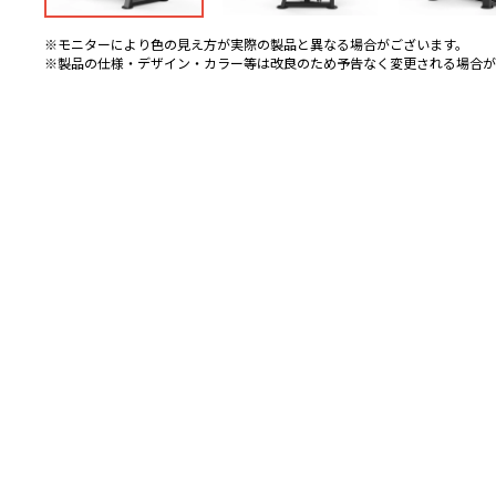
※モニターにより色の見え方が実際の製品と異なる場合がございます。
※製品の仕様・デザイン・カラー等は改良のため予告なく変更される場合が