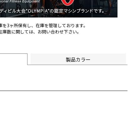
倉庫を3ヶ所保有し、在庫を管理しております。
の在庫数に関しては、お問い合わせ下さい。
製品カラー