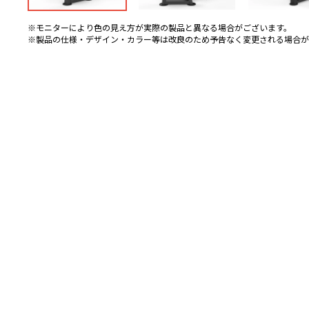
※モニターにより色の見え方が実際の製品と異なる場合がございます。
※製品の仕様・デザイン・カラー等は改良のため予告なく変更される場合が