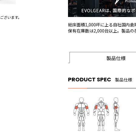
ございます。
総床面積1,000坪に上る自社国内
保有在庫数は2,000台以上。製品
製品仕様
PRODUCT SPEC
製品仕様