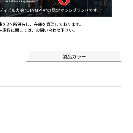
倉庫を3ヶ所保有し、在庫を管理しております。
の在庫数に関しては、お問い合わせ下さい。
製品カラー