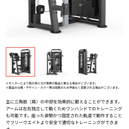
※モニターにより色の見え方が実際の製品と異なる場合がございます。
※製品の仕様・デザイン・カラー等は改良のため予告なく変更される場合がございます。
主に三角筋（肩）の中部を効果的に鍛えることができます。
アームは左右独立して動くためワンハンドでのトレーニング
も可能です。座った姿勢かつ固定された軌道で動作すること
でフリーウエイトより安全で適切なトレーニングができま