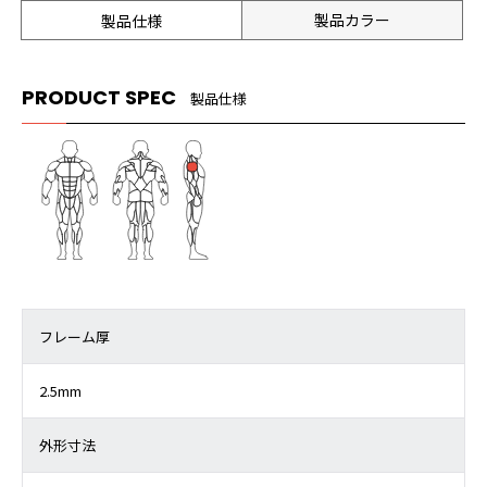
製品カラー
製品仕様
PRODUCT SPEC
製品仕様
フレーム厚
2.5mm
外形寸法