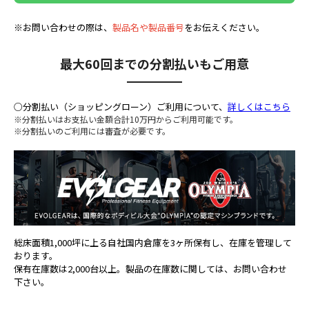
※お問い合わせの際は、
製品名や製品番号
をお伝えください。
最大60回までの分割払いもご用意
○分割払い（ショッピングローン）ご利用について、
詳しくはこちら
※分割払いはお支払い金額合計10万円からご利用可能です。
※分割払いのご利用には審査が必要です。
総床面積1,000坪に上る自社国内倉庫を3ヶ所保有し、在庫を管理して
おります。
保有在庫数は2,000台以上。製品の在庫数に関しては、お問い合わせ
下さい。