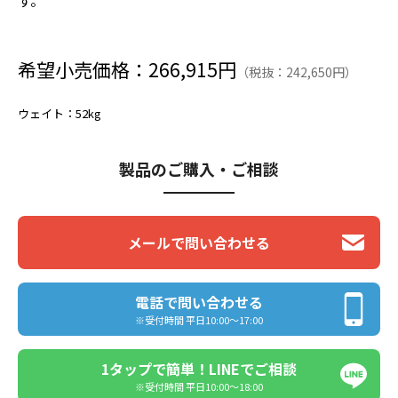
す。
希望小売価格：266,915円
（税抜：242,650円）
ウェイト
：52kg
製品のご購入・ご相談
メールで問い合わせる
電話で問い合わせる
※受付時間 平日10:00〜17:00
1タップで簡単！LINEでご相談
※受付時間 平日10:00〜18:00