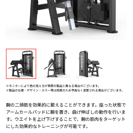
※モニターにより色の見え方が実際の製品と異なる場合がございます。
※製品の仕様・デザイン・カラー等は改良のため予告なく変更される場合がございます。
腕の二頭筋を効果的に鍛えることができます。座った状態で
アームカールパッドに腕を置き、曲げ伸ばしの動作を行いま
す。ウエイトを上げ下げすることで、腕の筋肉をターゲット
にした効果的なトレーニングが可能です。