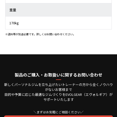
重量
170kg
※送料等が別途必要です。詳しくはお問い合わせください。
製品のご購入・お取扱いに関するお問い合わせ
新しくパーソナルジムを立ち上げたいトレーナーの方から全くノウハウ
がないお客様まで
目的や予算に応じた最適なジムづくりをEVOLGEAR（エヴォルギア）が
サポートいたします
＼まずはお気軽にご相談ください／