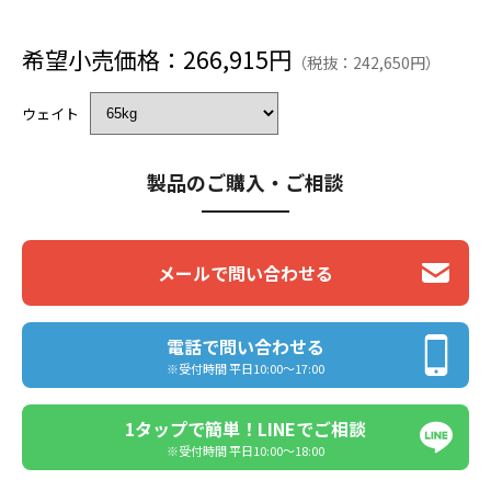
希望小売価格：266,915円
（税抜：242,650円）
ウェイト
製品のご購入・ご相談
メールで問い合わせる
電話で問い合わせる
※受付時間 平日10:00〜17:00
1タップで簡単！LINEでご相談
※受付時間 平日10:00〜18:00