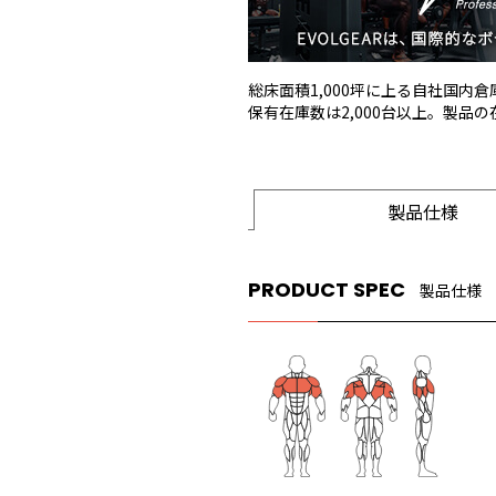
総床面積1,000坪に上る自社国内
保有在庫数は2,000台以上。製品
製品仕様
PRODUCT SPEC
製品仕様