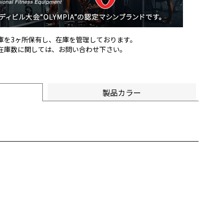
倉庫を3ヶ所保有し、在庫を管理しております。
の在庫数に関しては、お問い合わせ下さい。
製品カラー