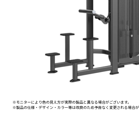
※モニターにより色の見え方が実際の製品と異なる場合がございます。
※製品の仕様・デザイン・カラー等は改良のため予告なく変更される場合が