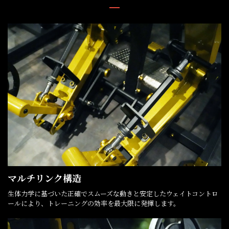
マルチリンク構造
生体力学に基づいた正確でスムーズな動きと安定したウェイトコントロ
ールにより、トレーニングの効率を最大限に発揮します。