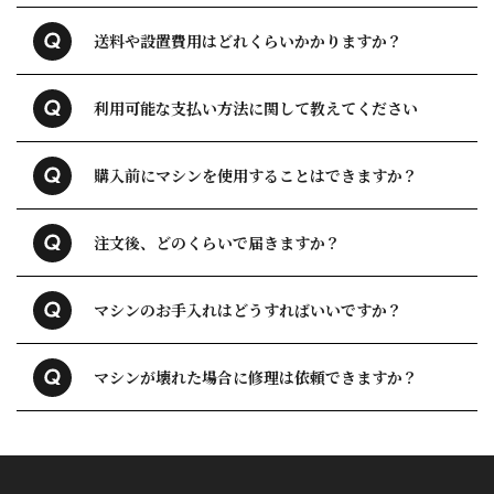
送料や設置費用はどれくらいかかりますか？
利用可能な支払い方法に関して教えてください
購入前にマシンを使用することはできますか？
注文後、どのくらいで届きますか？
マシンのお手入れはどうすればいいですか？
マシンが壊れた場合に修理は依頼できますか？