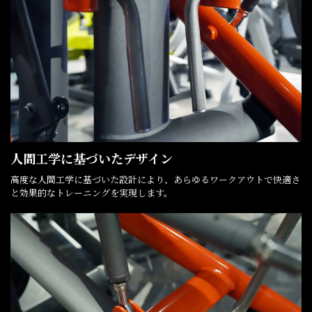
人間工学に基づいたデザイン
高度な人間工学に基づいた設計により、あらゆるワークアウトで快適さ
と効果的なトレーニングを実現します。