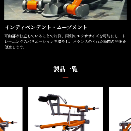
インディペンデント・ムーブメント
可動部が独立していることで片側、両側のエクササイズを可能にし、ト
レーニングのバリエーションを増やし、バランスのとれた筋肉の発達を
促進します。
製品一覧