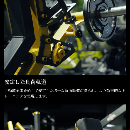
安定した負荷軌道
可動域全体を通して安定した均一な負荷軌道が得られ、より効率的なト
レーニングを実現します。