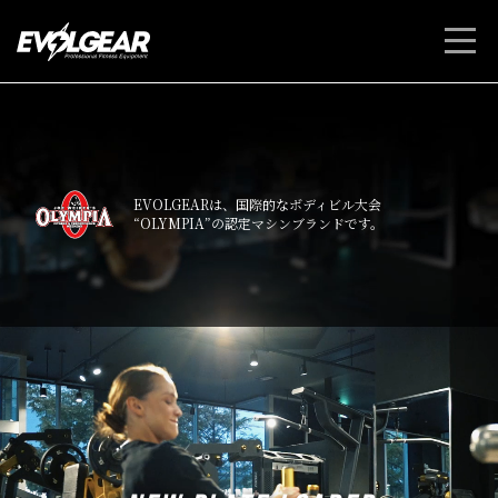
EVOLGEARは、国際的なボディビル大会
“OLYMPIA”の認定マシンブランドです。