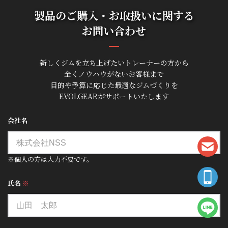
製品のご購入・お取扱いに関する
お問い合わせ
新しくジムを立ち上げたいトレーナーの方から
全くノウハウがないお客様まで
目的や予算に応じた最適なジムづくりを
EVOLGEARがサポートいたします
会社名
※個人の方は入力不要です。
氏名
※