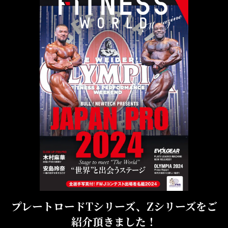
プレートロードTシリーズ、Zシリーズを
ご
紹介頂きました！