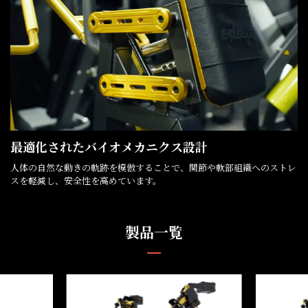
最適化されたバイオメカニクス設計
人体の自然な動きの軌跡を模倣することで、関節や軟部組織へのストレ
スを軽減し、安全性を高めています。
製品一覧