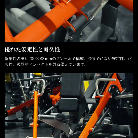
優れた安定性と耐久性
堅牢性の高い200×88mmのフレームで構成。今までにない安定性、耐
久性、視覚的インパクトを兼ね備えています。