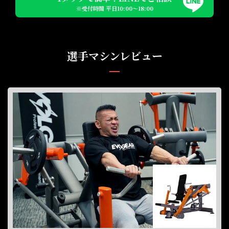
※受付時間 平日10:00〜18:00
選手マシンレビュー