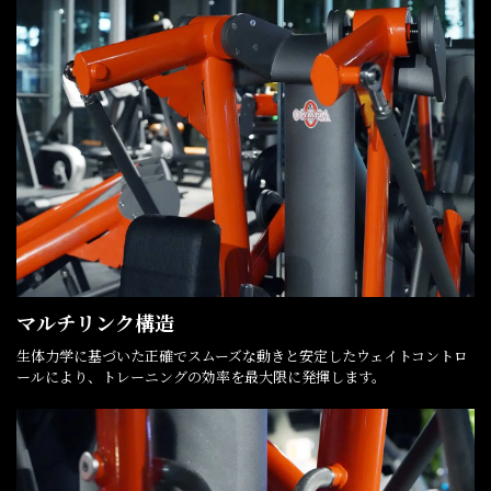
マルチリンク構造
生体力学に基づいた正確でスムーズな動きと安定したウェイトコントロ
ールにより、トレーニングの効率を最大限に発揮します。