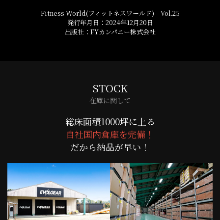
Fitness World(フィットネスワールド) Vol.25
発行年月日：2024年12月20日
出版社：FYカンパニー株式会社
STOCK
在庫に関して
総床面積1000坪に上る
自社国内倉庫を完備！
だから納品が早い！