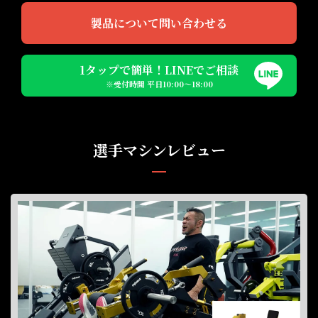
製品について問い合わせる
1タップで簡単！LINEでご相談
※受付時間 平日10:00〜18:00
選手マシンレビュー