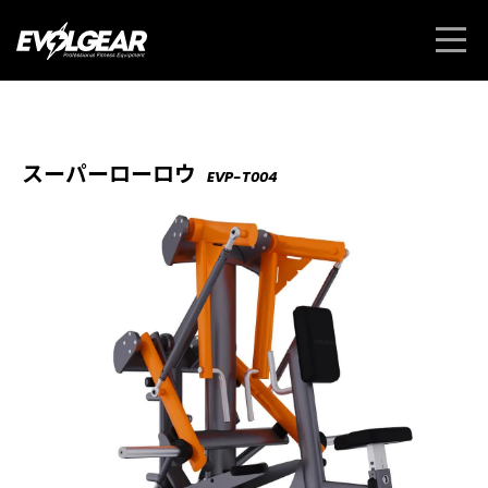
スーパーローロウ
EVP-T004