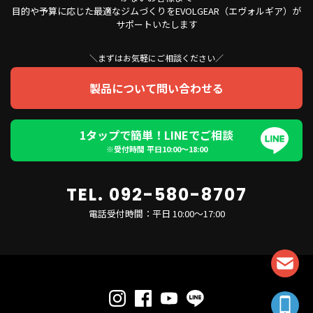
目的や予算に応じた最適なジムづくりをEVOLGEAR（エヴォルギア）が
サポートいたします
＼まずはお気軽にご相談ください／
製品について問い合わせる
1タップで簡単！LINEでご相談
※受付時間 平日10:00〜18:00
TEL. 092-580-8707
電話受付時間：平日 10:00～17:00