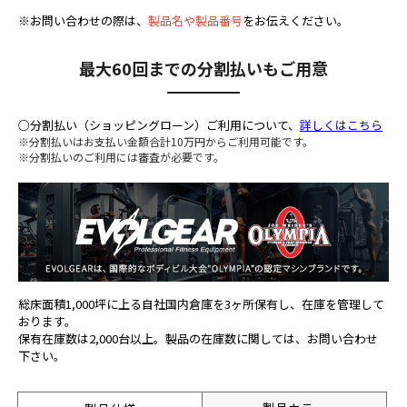
※お問い合わせの際は、
製品名や製品番号
をお伝えください。
最大60回までの分割払いもご用意
○分割払い（ショッピングローン）ご利用について、
詳しくはこちら
※分割払いはお支払い金額合計10万円からご利用可能です。
※分割払いのご利用には審査が必要です。
総床面積1,000坪に上る自社国内倉庫を3ヶ所保有し、在庫を管理して
おります。
保有在庫数は2,000台以上。製品の在庫数に関しては、お問い合わせ
下さい。