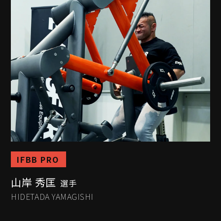
IFBB PRO
山岸 秀匡
選手
HIDETADA YAMAGISHI