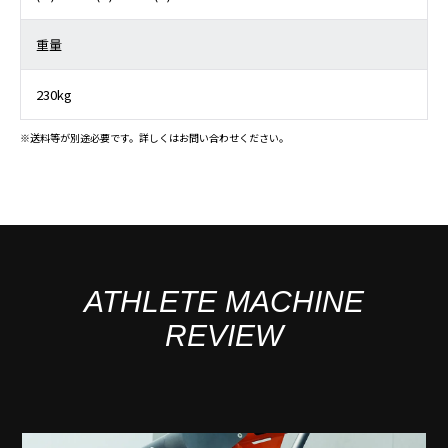
重量
230kg
※送料等が別途必要です。詳しくはお問い合わせください。
ATHLETE MACHINE
REVIEW