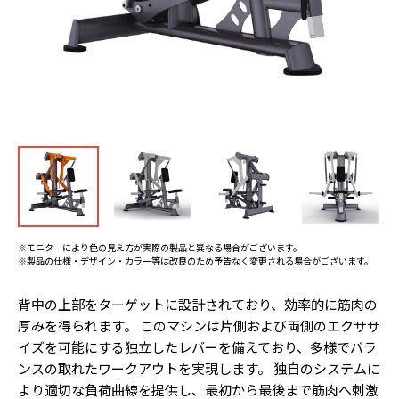
※モニターにより色の見え方が実際の製品と異なる場合がございます。
※製品の仕様・デザイン・カラー等は改良のため予告なく変更される場合がございます。
背中の上部をターゲットに設計されており、効率的に筋肉の
厚みを得られます。 このマシンは片側および両側のエクササ
イズを可能にする独立したレバーを備えており、多様でバラ
ンスの取れたワークアウトを実現します。 独自のシステムに
より適切な負荷曲線を提供し、最初から最後まで筋肉へ刺激