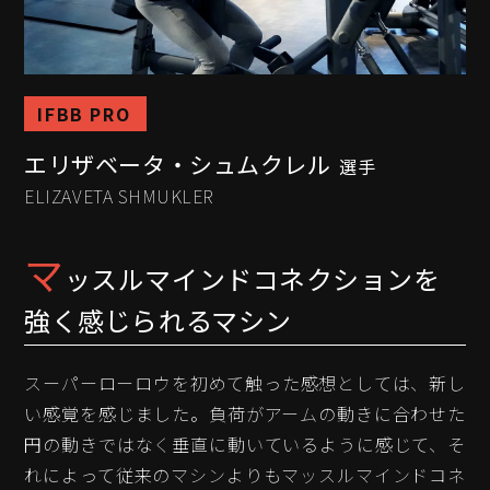
IFBB PRO
エリザベータ・シュムクレル
選手
ELIZAVETA SHMUKLER
マ
ッスルマインドコネクションを
強く感じられるマシン
スーパーローロウを初めて触った感想としては、新し
い感覚を感じました。負荷がアームの動きに合わせた
円の動きではなく垂直に動いているように感じて、そ
れによって従来のマシンよりもマッスルマインドコネ