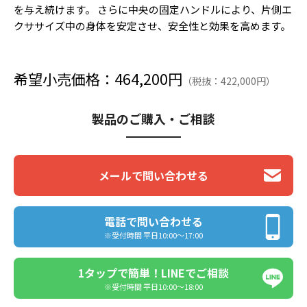
を与え続けます。 さらに中央の固定ハンドルにより、片側エ
クササイズ中の身体を安定させ、安全性と効果を高めます。
希望小売価格：464,200円
（税抜：422,000円）
製品のご購入・ご相談
メールで問い合わせる
電話で問い合わせる
※受付時間 平日10:00〜17:00
1タップで簡単！LINEでご相談
※受付時間 平日10:00〜18:00