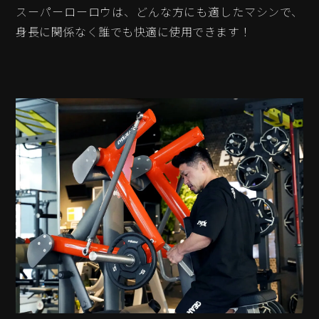
スーパーローロウは、どんな方にも適したマシンで、
身長に関係なく誰でも快適に使用できます！