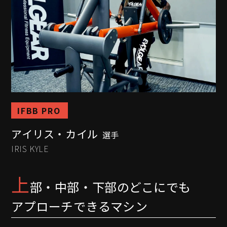
IFBB PRO
アイリス・カイル
選手
IRIS KYLE
上
部・中部・下部のどこにでも
アプローチできるマシン