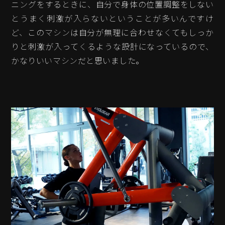
ニングをするときに、自分で身体の位置調整をしない
とうまく刺激が入らないということが多いんですけ
ど、このマシンは自分が無理に合わせなくてもしっか
りと刺激が入ってくるような設計になっているので、
かなりいいマシンだと思いました。