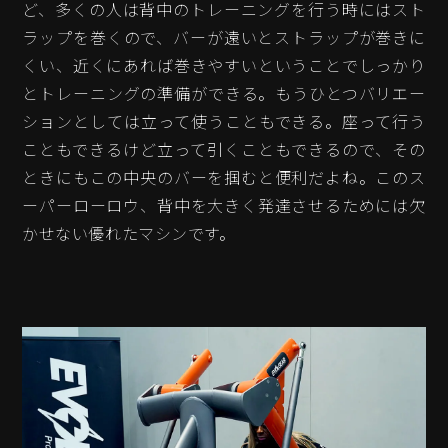
ど、多くの人は背中のトレーニングを行う時にはスト
ラップを巻くので、バーが遠いとストラップが巻きに
くい、近くにあれば巻きやすいということでしっかり
とトレーニングの準備ができる。もうひとつバリエー
ションとしては立って使うこともできる。座って行う
こともできるけど立って引くこともできるので、その
ときにもこの中央のバーを掴むと便利だよね。このス
ーパーローロウ、背中を大きく発達させるためには欠
かせない優れたマシンです。