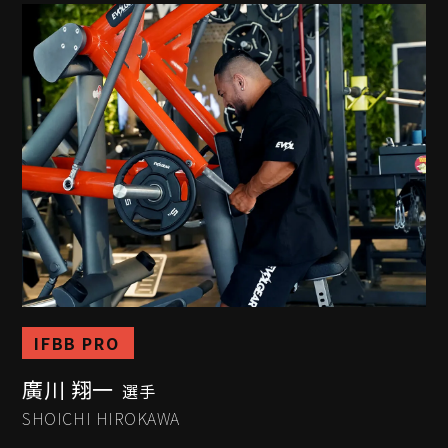
IFBB PRO
廣川 翔一
選手
SHOICHI HIROKAWA