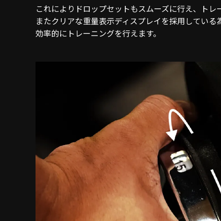
これによりドロップセットもスムーズに行え、トレ
またクリアな重量表示ディスプレイを採用している
効率的にトレーニングを行えます。