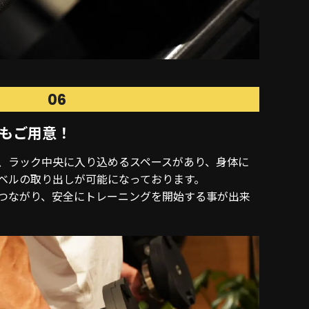
06
もご用意！
、ラック中央に入り込めるスペースがあり、身体に
ベルの取り出しが可能になっております。
つながり、安全にトレーニングを開始する事が出来