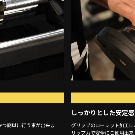
しっかりとした安定感
かつ簡単に行う事が出来ま
グリップのローレット加工に
リップ力で安全にご使用出来