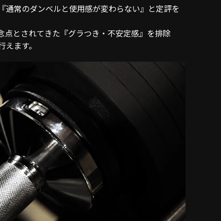
『通常のダンベルと使用感が変わらない』と定評を
念点とされてきた『グラつき・不安定感』を排除
行えます。