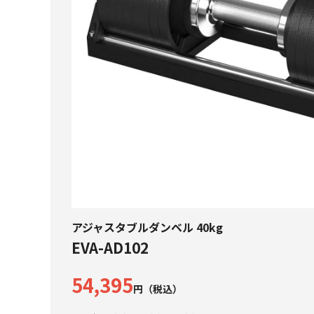
アジャスタブルダンベル 40kg
EVA-AD102
54,395
円（税込）