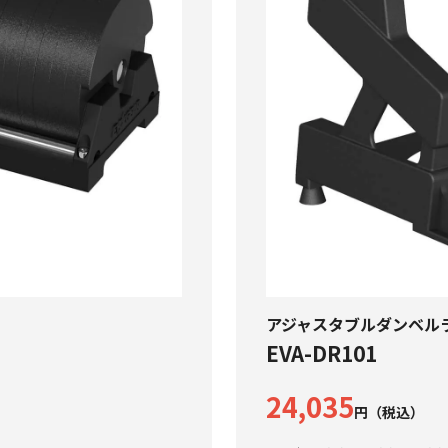
アジャスタブルダンベル
EVA-DR101
24,035
円（税込）