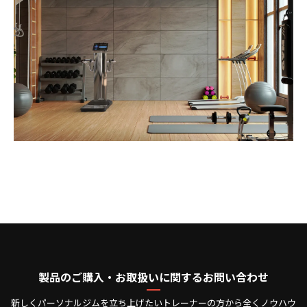
製品のご購入・お取扱いに関するお問い合わせ
新しくパーソナルジムを立ち上げたいトレーナーの方から全くノウハウ