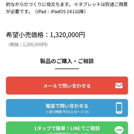
的なからだづくりに役立ちます。 ※タブレットは別途ご用意
が必要です。（iPad：iPadOS 14.1以降）
希望小売価格：1,320,000円
（税抜：1,200,000円）
製品のご購入・ご相談
メールで問い合わせる
電話で問い合わせる
※受付時間 平日10:00〜17:00
1タップで簡単！LINEでご相談
※受付時間 平日10:00〜18:00