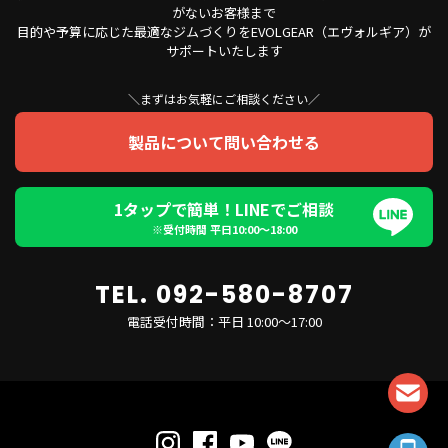
がないお客様まで
目的や予算に応じた最適なジムづくりをEVOLGEAR（エヴォルギア）が
サポートいたします
＼まずはお気軽にご相談ください／
製品について問い合わせる
1タップで簡単！LINEでご相談
※受付時間 平日10:00〜18:00
TEL. 092-580-8707
電話受付時間：平日 10:00～17:00