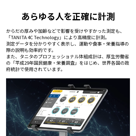
あらゆる人を正確に計測
からだの厚みや加齢などで影響を受けやすかった測定も、
「TANITA 4C Technology」により高精度に計測。
測定データを分かりやすく表示し、運動や食事・栄養指導の
際の説明も効率的です。
また、タニタのプロフェッショナル体組成計は、厚生労働省
の「平成29年国民健康・栄養調査」をはじめ、世界各国の政
府統計で使用されています。