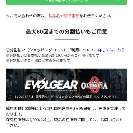
※お問い合わせの際は、
製品名や製品番号
をお伝えください。
最大60回までの分割払いもご用意
○分割払い（ショッピングローン）ご利用について、
詳しくはこちら
※分割払いはお支払い金額合計10万円からご利用可能です。
※分割払いのご利用には審査が必要です。
総床面積1,000坪に上る自社国内倉庫を3ヶ所保有し、在庫を管理して
おります。
保有在庫数は2,000台以上。製品の在庫数に関しては、お問い合わせ
下さい。