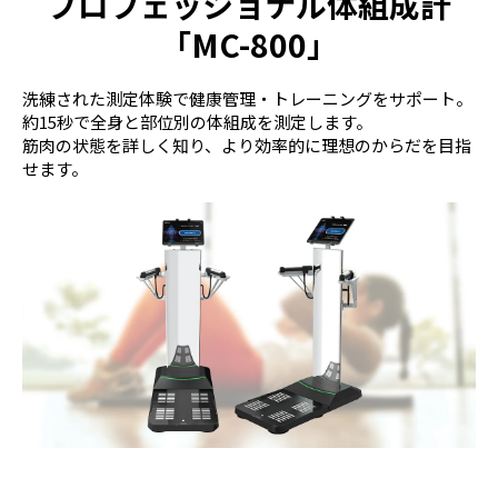
プロフェッショナル体組成計
「MC-800」
洗練された測定体験で健康管理・トレーニングをサポート。
約15秒で全身と部位別の体組成を測定します。
筋肉の状態を詳しく知り、より効率的に理想のからだを目指
せます。