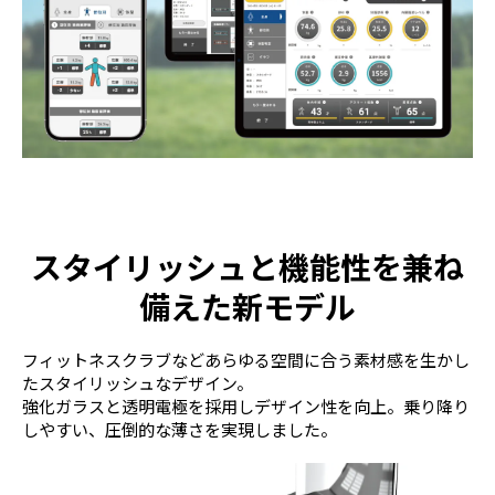
スタイリッシュと機能性を兼ね
備えた新モデル
フィットネスクラブなどあらゆる空間に合う素材感を生かし
たスタイリッシュなデザイン。
強化ガラスと透明電極を採用しデザイン性を向上。乗り降り
しやすい、圧倒的な薄さを実現しました。