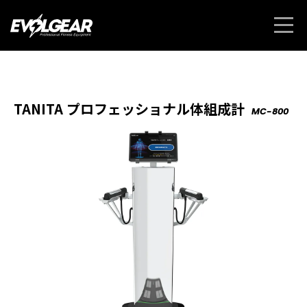
TANITA プロフェッショナル体組成計
MC-800