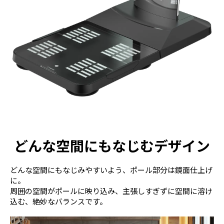
どんな空間にもなじむデザイン
どんな空間にもなじみやすいよう、ポール部分は鏡面仕上げ
に。
周囲の空間がポールに映り込み、主張しすぎずに空間に溶け
込む、絶妙なバランスです。