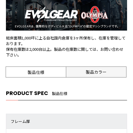
総床面積1,000坪に上る自社国内倉庫を3ヶ所保有し、在庫を管理して
おります。
保有在庫数は2,000台以上。製品の在庫数に関しては、お問い合わせ
下さい。
製品カラー
製品仕様
PRODUCT SPEC
製品仕様
フレーム厚