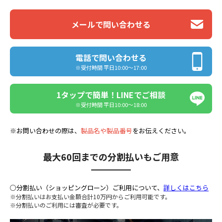
メールで問い合わせる
電話で問い合わせる
※受付時間 平日10:00〜17:00
1タップで簡単！LINEでご相談
※受付時間 平日10:00〜18:00
※お問い合わせの際は、
製品名や製品番号
をお伝えください。
最大60回までの分割払いもご用意
○分割払い（ショッピングローン）ご利用について、
詳しくはこちら
※分割払いはお支払い金額合計10万円からご利用可能です。
※分割払いのご利用には審査が必要です。