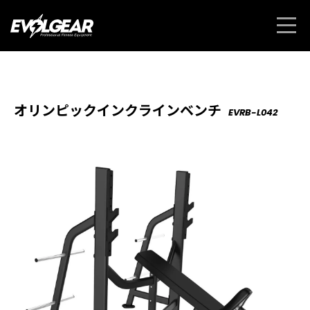
オリンピックインクラインベンチ
EVRB-L042