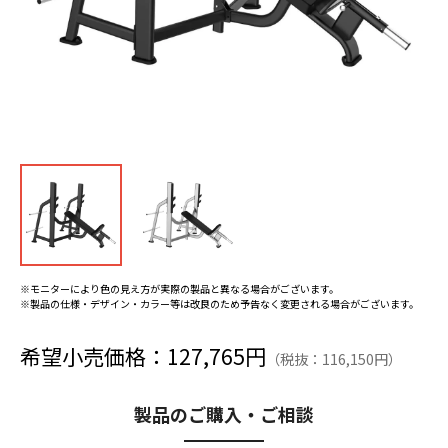
※モニターにより色の見え方が実際の製品と異なる場合がございます。
※製品の仕様・デザイン・カラー等は改良のため予告なく変更される場合がございます。
希望小売価格：127,765円
（税抜：116,150円）
製品のご購入・ご相談