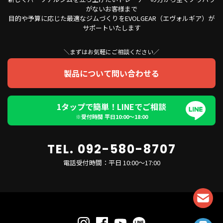
がないお客様まで
目的や予算に応じた最適なジムづくりをEVOLGEAR（エヴォルギア）が
サポートいたします
＼まずはお気軽にご相談ください／
製品について問い合わせる
1タップで簡単！LINEでご相談
※受付時間 平日10:00〜18:00
TEL. 092-580-8707
電話受付時間：平日 10:00～17:00