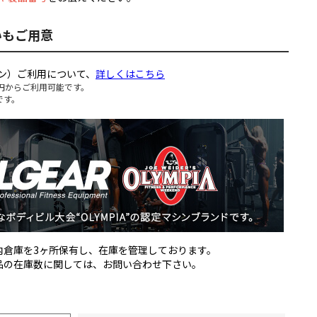
いもご用意
ン）ご利用について、
詳しくはこちら
円からご利用可能です。
です。
国内倉庫を3ヶ所保有し、在庫を管理しております。
製品の在庫数に関しては、お問い合わせ下さい。