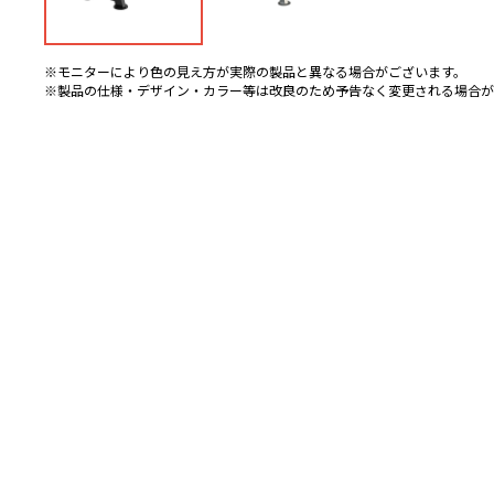
※モニターにより色の見え方が実際の製品と異なる場合がございます。
※製品の仕様・デザイン・カラー等は改良のため予告なく変更される場合が