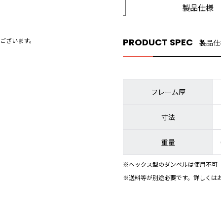
製品仕様
ございます。
PRODUCT SPEC
製品仕
フレーム厚
寸法
重量
※ヘックス型のダンベルは使用不可
※送料等が別途必要です。詳しくは