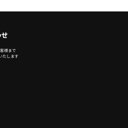
わせ
客様まで
いたします