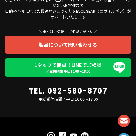
がないお客様まで
目的や予算に応じた最適なジムづくりをEVOLGEAR（エヴォルギア）が
サポートいたします
＼まずはお気軽にご相談ください／
製品について問い合わせる
1タップで簡単！LINEでご相談
※受付時間 平日10:00〜18:00
TEL. 092-580-8707
電話受付時間：平日 10:00～17:00