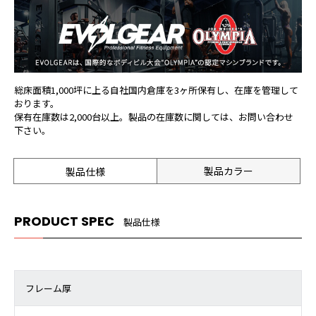
総床面積1,000坪に上る自社国内倉庫を3ヶ所保有し、在庫を管理して
おります。
保有在庫数は2,000台以上。製品の在庫数に関しては、お問い合わせ
下さい。
製品カラー
製品仕様
PRODUCT SPEC
製品仕様
フレーム厚