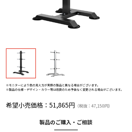
※モニターにより色の見え方が実際の製品と異なる場合がございます。
※製品の仕様・デザイン・カラー等は改良のため予告なく変更される場合がございます。
希望小売価格：51,865円
（税抜：47,150円）
製品のご購入・ご相談