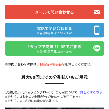
メールで問い合わせる
電話で問い合わせる
※受付時間 平日10:00〜17:00
1タップで簡単！LINEでご相談
※受付時間 平日10:00〜18:00
※お問い合わせの際は、
製品名や製品番号
をお伝えください。
最大60回までの分割払いもご用意
○分割払い（ショッピングローン）ご利用について、
詳しくはこちら
※分割払いはお支払い金額合計10万円からご利用可能です。
※分割払いのご利用には審査が必要です。