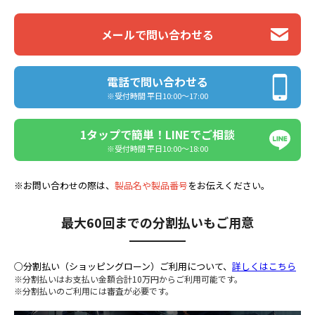
メールで問い合わせる
電話で問い合わせる
※受付時間 平日10:00〜17:00
1タップで簡単！LINEでご相談
※受付時間 平日10:00〜18:00
※お問い合わせの際は、
製品名や製品番号
をお伝えください。
最大60回までの分割払いもご用意
○分割払い（ショッピングローン）ご利用について、
詳しくはこちら
※分割払いはお支払い金額合計10万円からご利用可能です。
※分割払いのご利用には審査が必要です。