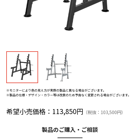
※モニターにより色の見え方が実際の製品と異なる場合がございます。
※製品の仕様・デザイン・カラー等は改良のため予告なく変更される場合がございます。
希望小売価格：113,850円
（税抜：103,500円）
製品のご購入・ご相談