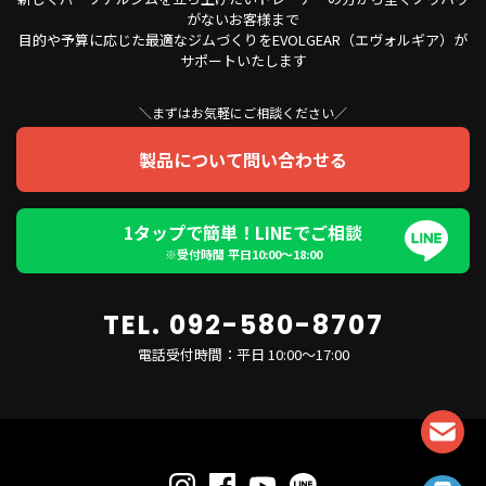
がないお客様まで
目的や予算に応じた最適なジムづくりをEVOLGEAR（エヴォルギア）が
サポートいたします
＼まずはお気軽にご相談ください／
製品について問い合わせる
1タップで簡単！LINEでご相談
※受付時間 平日10:00〜18:00
TEL. 092-580-8707
電話受付時間：平日 10:00～17:00