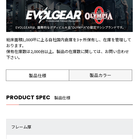
総床面積1,000坪に上る自社国内倉庫を3ヶ所保有し、在庫を管理して
おります。
保有在庫数は2,000台以上。製品の在庫数に関しては、お問い合わせ
下さい。
製品カラー
製品仕様
PRODUCT SPEC
製品仕様
フレーム厚