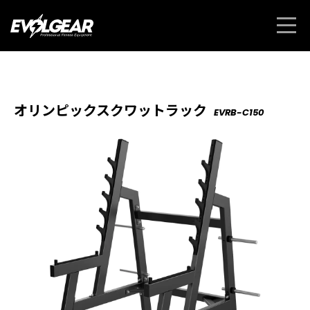
オリンピックスクワットラック
EVRB-C150