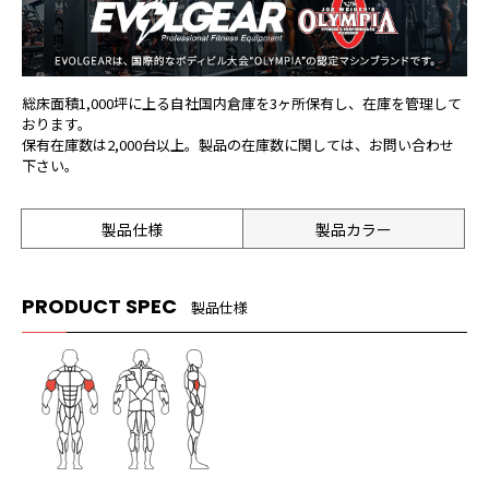
総床面積1,000坪に上る自社国内倉庫を3ヶ所保有し、在庫を管理して
おります。
保有在庫数は2,000台以上。製品の在庫数に関しては、お問い合わせ
下さい。
製品カラー
製品仕様
PRODUCT SPEC
製品仕様