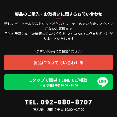
製品のご購入・お取扱いに関するお問い合わせ
新しくパーソナルジムを立ち上げたいトレーナーの方から全くノウハウ
がないお客様まで
目的や予算に応じた最適なジムづくりをEVOLGEAR（エヴォルギア）が
サポートいたします
＼まずはお気軽にご相談ください／
製品について問い合わせる
1タップで簡単！LINEでご相談
※受付時間 平日10:00〜18:00
TEL. 092-580-8707
電話受付時間：平日 10:00～17:00