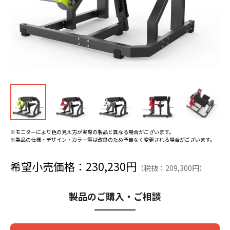
※モニターにより色の見え方が実際の製品と異なる場合がございます。
※製品の仕様・デザイン・カラー等は改良のため予告なく変更される場合がございます。
希望小売価格：230,230円
（税抜：209,300円）
製品のご購入・ご相談