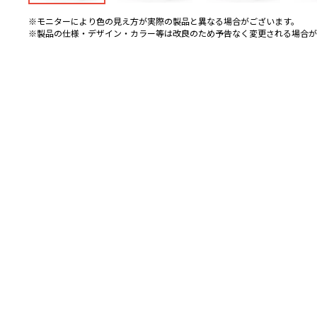
※モニターにより色の見え方が実際の製品と異なる場合がございます。
※製品の仕様・デザイン・カラー等は改良のため予告なく変更される場合が