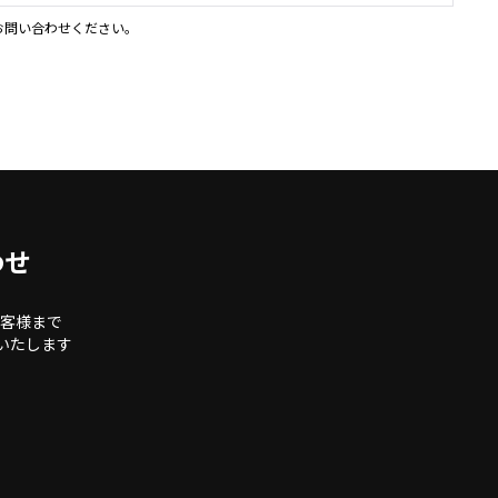
お問い合わせください。
わせ
客様まで
いたします