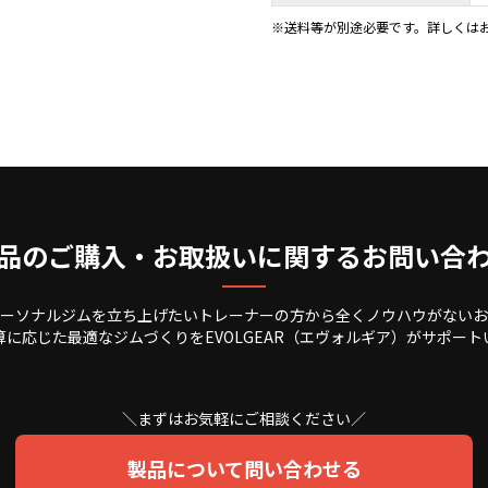
※送料等が別途必要です。詳しくは
品のご購入・お取扱いに関するお問い合
ーソナルジムを立ち上げたいトレーナーの方から全くノウハウがないお
算に応じた最適なジムづくりをEVOLGEAR（エヴォルギア）がサポート
＼まずはお気軽にご相談ください／
製品について問い合わせる