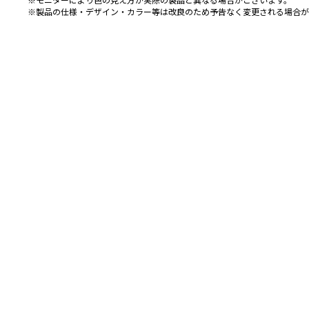
※製品の仕様・デザイン・カラー等は改良のため予告なく変更される場合が