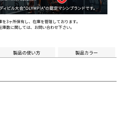
倉庫を3ヶ所保有し、在庫を管理しております。
の在庫数に関しては、お問い合わせ下さい。
製品の使い方
製品カラー