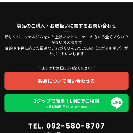
製品のご購入・お取扱いに関するお問い合わせ
新しくパーソナルジムを立ち上げたいトレーナーの方から全くノウハウ
がないお客様まで
目的や予算に応じた最適なジムづくりをEVOLGEAR（エヴォルギア）が
サポートいたします
＼まずはお気軽にご相談ください／
製品について問い合わせる
1タップで簡単！LINEでご相談
※受付時間 平日10:00〜18:00
TEL. 092-580-8707