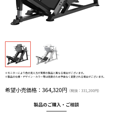
※モニターにより色の見え方が実際の製品と異なる場合がございます。
※製品の仕様・デザイン・カラー等は改良のため予告なく変更される場合がございます。
希望小売価格：364,320円
（税抜：331,200円）
製品のご購入・ご相談