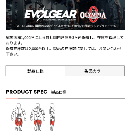
総床面積1,000坪に上る自社国内倉庫を3ヶ所保有し、在庫を管理して
おります。
保有在庫数は2,000台以上。製品の在庫数に関しては、お問い合わせ
下さい。
製品カラー
製品仕様
PRODUCT SPEC
製品仕様