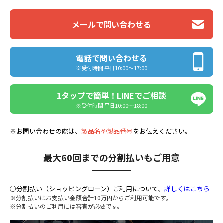
メールで問い合わせる
電話で問い合わせる
※受付時間 平日10:00〜17:00
1タップで簡単！LINEでご相談
※受付時間 平日10:00〜18:00
※お問い合わせの際は、
製品名や製品番号
をお伝えください。
最大60回までの分割払いもご用意
○分割払い（ショッピングローン）ご利用について、
詳しくはこちら
※分割払いはお支払い金額合計10万円からご利用可能です。
※分割払いのご利用には審査が必要です。