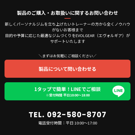
製品のご購入・お取扱いに関するお問い合わせ
新しくパーソナルジムを立ち上げたいトレーナーの方から全くノウハウ
がないお客様まで
目的や予算に応じた最適なジムづくりをEVOLGEAR（エヴォルギア）が
サポートいたします
＼まずはお気軽にご相談ください／
製品について問い合わせる
1タップで簡単！LINEでご相談
※受付時間 平日10:00〜18:00
TEL. 092-580-8707
電話受付時間：平日 10:00～17:00