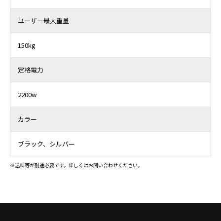
ユーザー最大重量
150kg
定格電力
2200w
カラー
ブラック、シルバー
※送料等が別途必要です。詳しくはお問い合わせください。