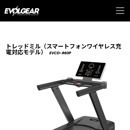
トレッドミル（スマートフォンワイヤレス充
電対応モデル）
EVCD-860P