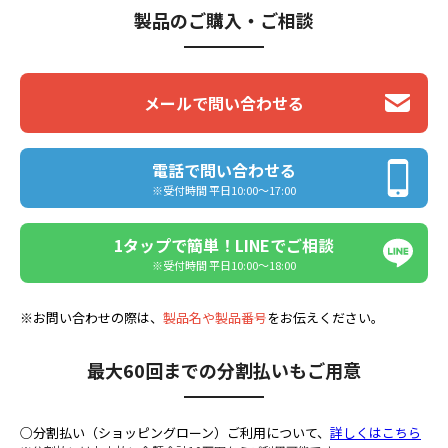
製品のご購入・ご相談
メールで問い合わせる
電話で問い合わせる
※受付時間 平日10:00〜17:00
1タップで簡単！LINEでご相談
※受付時間 平日10:00〜18:00
※お問い合わせの際は、
製品名や製品番号
をお伝えください。
最大60回までの分割払いもご用意
○分割払い（ショッピングローン）ご利用について、
詳しくはこちら