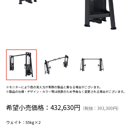
※モニターにより色の見え方が実際の製品と異なる場合がございます。
※製品の仕様・デザイン・カラー等は改良のため予告なく変更される場合がございます。
希望小売価格：432,630円
（税抜：393,300円）
ウェイト
：55kg×2