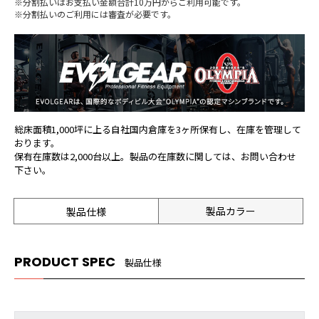
※分割払いはお支払い金額合計10万円からご利用可能です。
※分割払いのご利用には審査が必要です。
総床面積1,000坪に上る自社国内倉庫を3ヶ所保有し、在庫を管理して
おります。
保有在庫数は2,000台以上。製品の在庫数に関しては、お問い合わせ
下さい。
製品カラー
製品仕様
PRODUCT SPEC
製品仕様