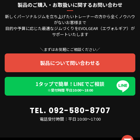
製品のご購入・お取扱いに関するお問い合わせ
新しくパーソナルジムを立ち上げたいトレーナーの方から全くノウハウ
がないお客様まで
目的や予算に応じた最適なジムづくりをEVOLGEAR（エヴォルギア）が
サポートいたします
＼まずはお気軽にご相談ください／
製品について問い合わせる
1タップで簡単！LINEでご相談
※受付時間 平日10:00〜18:00
TEL. 092-580-8707
電話受付時間：平日 10:00～17:00