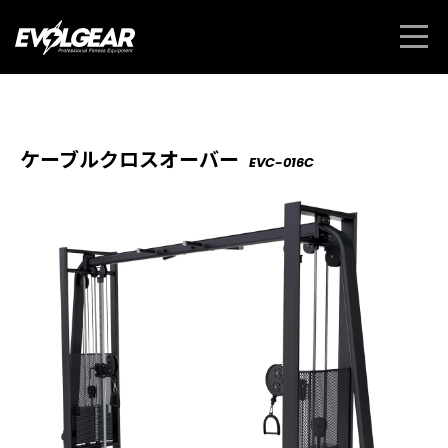
ケーブルクロスオーバー
EVC-016C