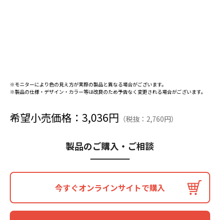
※モニターにより色の見え方が実際の製品と異なる場合がございます。
※製品の仕様・デザイン・カラー等は改良のため予告なく変更される場合がございます。
希望小売価格：3,036円
（税抜：2,760円）
製品のご購入・ご相談
今すぐオンラインサイトで購入