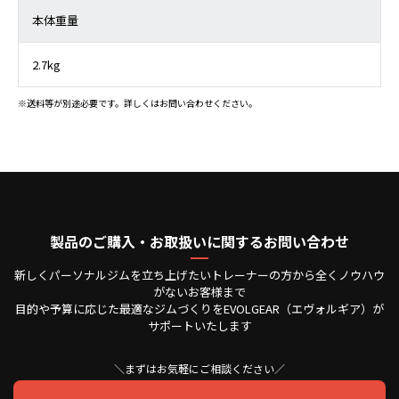
本体重量
2.7kg
※送料等が別途必要です。詳しくはお問い合わせください。
製品のご購入・お取扱いに関するお問い合わせ
新しくパーソナルジムを立ち上げたいトレーナーの方から全くノウハウ
がないお客様まで
目的や予算に応じた最適なジムづくりをEVOLGEAR（エヴォルギア）が
サポートいたします
＼まずはお気軽にご相談ください／