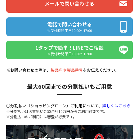
メールで問い合わせる
電話で問い合わせる
※受付時間 平日10:00〜17:00
1タップで簡単！LINEでご相談
※受付時間 平日10:00〜18:00
※お問い合わせの際は、
製品名や製品番号
をお伝えください。
最大60回までの分割払いもご用意
○分割払い（ショッピングローン）ご利用について、
詳しくはこちら
※分割払いはお支払い金額合計10万円からご利用可能です。
※分割払いのご利用には審査が必要です。