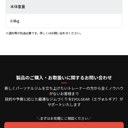
本体重量
0.8kg
※送料等が別途必要です。詳しくはお問い合わせください。
製品のご購入・お取扱いに関するお問い合わせ
新しくパーソナルジムを立ち上げたいトレーナーの方から全くノウハウ
がないお客様まで
目的や予算に応じた最適なジムづくりをEVOLGEAR（エヴォルギア）が
サポートいたします
＼まずはお気軽にご相談ください／