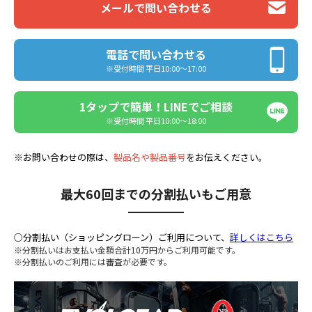
メールで問い合わせる
電話で問い合わせる
※受付時間 平日10:00〜17:00
1タップで簡単！LINEでご相談
※受付時間 平日10:00〜18:00
※お問い合わせの際は、
製品名や製品番号
をお伝えください。
最大60回までの分割払いもご用意
○分割払い（ショッピングローン）ご利用について、
詳しくはこちら
※分割払いはお支払い金額合計10万円からご利用可能です。
※分割払いのご利用には審査が必要です。