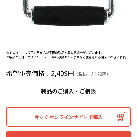
※モニターにより色の見え方が実際の製品と異なる場合がございます。
※製品の仕様・デザイン・カラー等は改良のため予告なく変更される場合がございます。
希望小売価格：2,409円
（税抜：2,190円）
製品のご購入・ご相談
今すぐオンラインサイトで購入