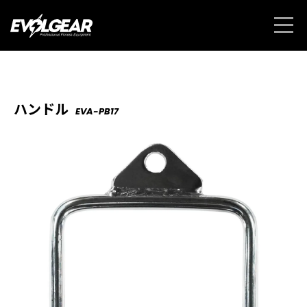
ハンドル
EVA-PB17