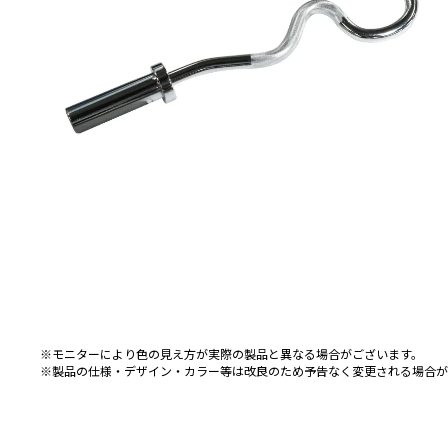
※モニターにより色の見え方が実際の製品と異なる場合がございます。
※製品の仕様・デザイン・カラー等は改良のため予告なく変更される場合が