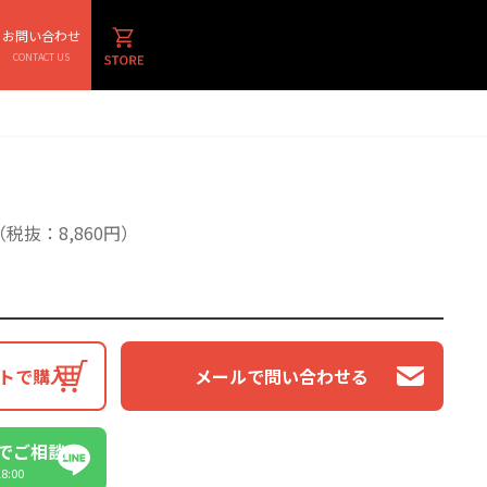
お問い合わせ
CONTACT US
（税抜：8,860円）
トで購入
メールで問い合わせる
Eでご相談
:00