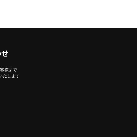
わせ
客様まで
いたします