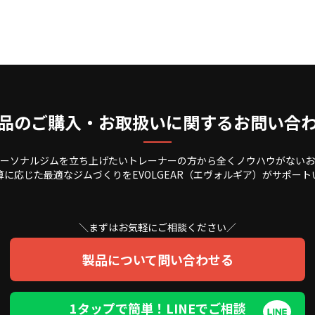
品のご購入・お取扱いに関するお問い合
ーソナルジムを立ち上げたいトレーナーの方から全くノウハウがないお
算に応じた最適なジムづくりをEVOLGEAR（エヴォルギア）がサポート
＼まずはお気軽にご相談ください／
製品について問い合わせる
1タップで簡単！LINEでご相談