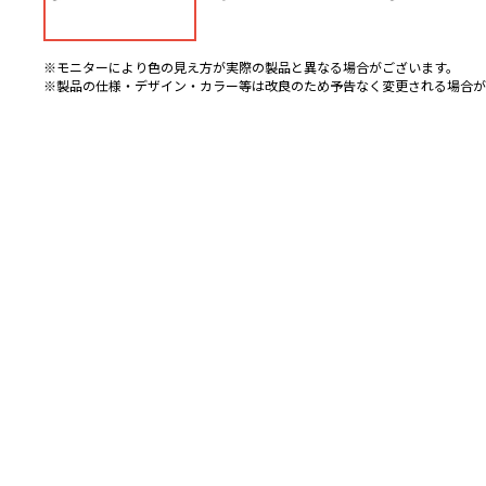
※モニターにより色の見え方が実際の製品と異なる場合がございます。
※製品の仕様・デザイン・カラー等は改良のため予告なく変更される場合が