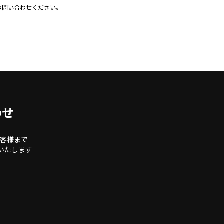
お問い合わせください。
わせ
客様まで
いたします