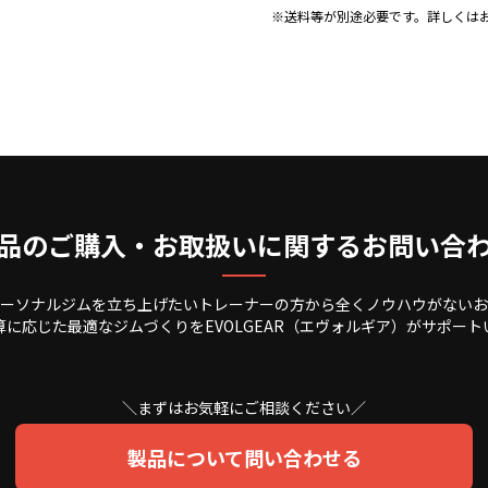
※送料等が別途必要です。詳しくは
品のご購入・お取扱いに関するお問い合
ーソナルジムを立ち上げたいトレーナーの方から全くノウハウがないお
算に応じた最適なジムづくりをEVOLGEAR（エヴォルギア）がサポート
＼まずはお気軽にご相談ください／
製品について問い合わせる