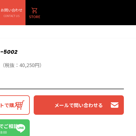
お問い合わせ
CONTACT US
-5002
（税抜：40,250円）
トで購入
メールで問い合わせる
Eでご相談
:00