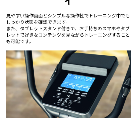
イ
見やすい操作画面とシンプルな操作性でトレーニング中でも
しっかり状態を確認できます。
また、タブレットスタンド付きで、お手持ちのスマホやタブ
レットで好きなコンテンツを見ながらトレーニングすること
も可能です。