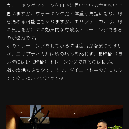
ウォーキングマシーンを自宅に置いている方も多いと
思いますが、ウォーキングだと体重が負担になり、膝
を痛める可能性もありますが、エリプティカルは、膝
に負担をかけずに効果的な有酸素トレーニングできる
のが魅力です。
足のトレーニングをしている時は疲労が溜まりやすい
が、エリプティカルは膝の痛みを感じず、長時間（長
い時には1〜2時間）トレーンングできるのは良い。
脂肪燃焼もさせやすいので、ダイエット中の方にもお
すすめしたいマシンですね。