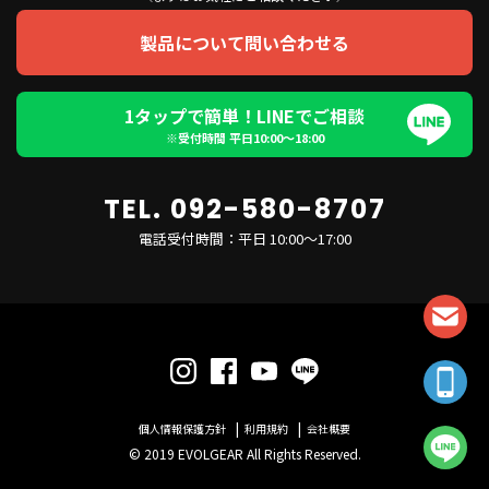
製品について問い合わせる
1タップで簡単！LINEでご相談
※受付時間 平日10:00〜18:00
TEL. 092-580-8707
電話受付時間：平日 10:00～17:00
個人情報保護方針
利用規約
会社概要
© 2019 EVOLGEAR All Rights Reserved.