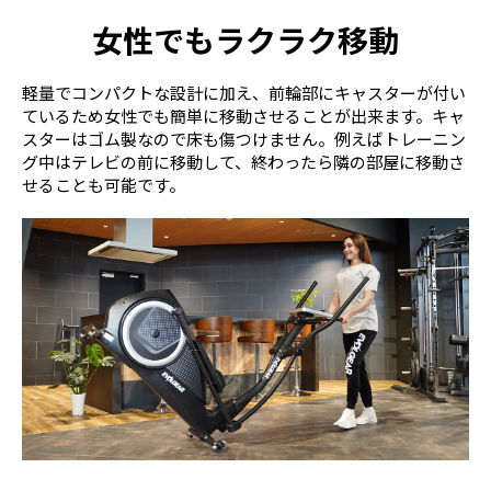
女性でもラクラク移動
軽量でコンパクトな設計に加え、前輪部にキャスターが付い
ているため女性でも簡単に移動させることが出来ます。キャ
スターはゴム製なので床も傷つけません。例えばトレーニン
グ中はテレビの前に移動して、終わったら隣の部屋に移動さ
せることも可能です。