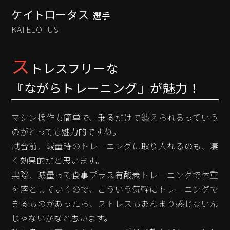
ケイトロータス
選手
KATELOTUS
ス
トレスフリーな
『ながらトレーニング』が魅力！
マシン操作も簡単で、乗るだけで鍛えられるっていう
のがとっても魅力的ですね。
試合前、減量時のトレーニングに取り入れるのも、凄
く効果的だと思います。
実際、減量って食事プラス有酸素トレーニングで体重
を落としていくので、こういう気軽にトレーニングで
きるものがあったら、ストレスもあんまり感じないん
じゃないかなと思います。