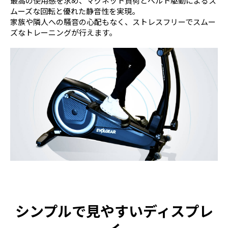
最高の使用感を求め、マグネット負荷とベルト駆動によるス
ムーズな回転と優れた静音性を実現。
家族や隣人への騒音の心配もなく、ストレスフリーでスムー
ズなトレーニングが行えます。
シンプルで見やすいディスプレ