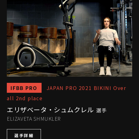
IFBB PRO
JAPAN PRO 2021 BIKINI Over
all 2nd place
エリザベータ・シュムクレル
選手
ELIZAVETA SHMUKLER
選手詳細