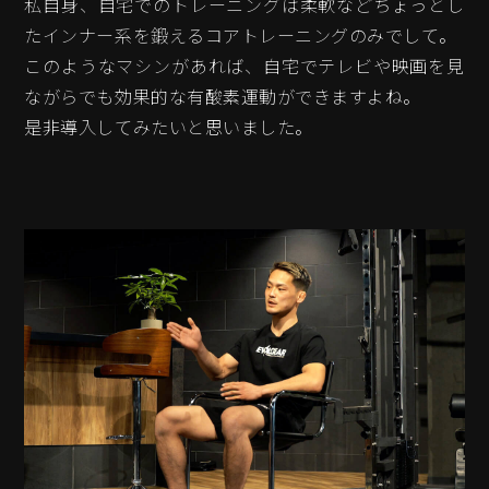
私自身、自宅でのトレーニングは柔軟などちょっとし
たインナー系を鍛えるコアトレーニングのみでして。
このようなマシンがあれば、自宅でテレビや映画を見
ながらでも効果的な有酸素運動ができますよね。
是非導入してみたいと思いました。