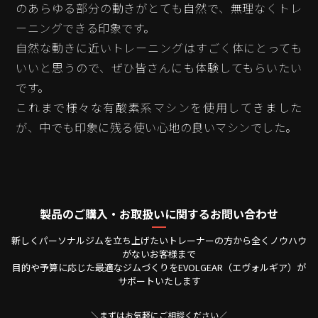
のあらゆる部分の動きがとても自然で、無理なくトレ
ーニングできる印象です。
自然な動きに近いトレーニングはすごく体にとっても
いいと思うので、ぜひ皆さんにも体験してもらいたい
です。
これまで様々な有酸素系マシンを使用してきました
が、中でも印象に残る使い心地の良いマシンでした。
製品のご購入・お取扱いに関するお問い合わせ
新しくパーソナルジムを立ち上げたいトレーナーの方から全くノウハウ
がないお客様まで
目的や予算に応じた最適なジムづくりをEVOLGEAR（エヴォルギア）が
サポートいたします
＼まずはお気軽にご相談ください／