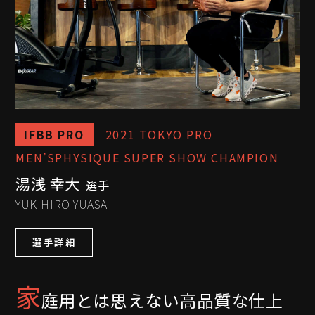
IFBB PRO
2021 TOKYO PRO
MEN’SPHYSIQUE SUPER SHOW CHAMPION
湯浅 幸大
選手
YUKIHIRO YUASA
選手詳細
家
庭用とは思えない高品質な仕上