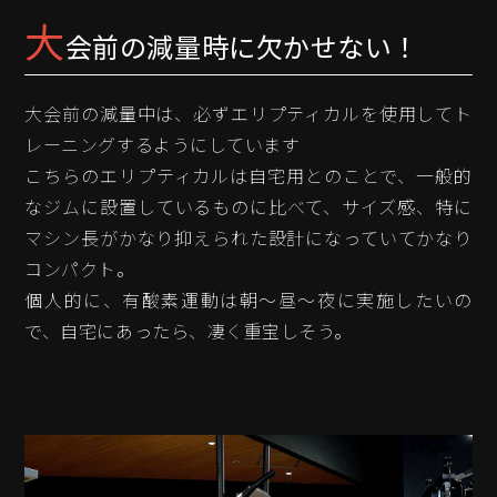
大
会前の減量時に欠かせない！
大会前の減量中は、必ずエリプティカルを使用してト
レーニングするようにしています
こちらのエリプティカルは自宅用とのことで、一般的
なジムに設置しているものに比べて、サイズ感、特に
マシン長がかなり抑えられた設計になっていてかなり
コンパクト。
個人的に、有酸素運動は朝～昼～夜に実施したいの
で、自宅にあったら、凄く重宝しそう。