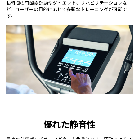
長時間の有酸素運動やダイエット、リハビリテーションな
ど、ユーザーの目的に応じて多彩なトレーニングが可能で
す。
優れた静音性