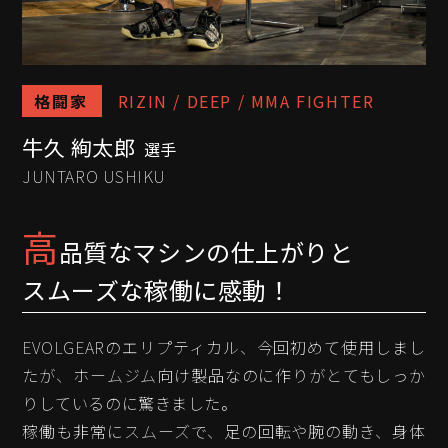
格闘家
RIZIN / DEEP / MMA FIGHTER
牛久 絢太郎
選手
JUNTARO USHIKU
高
品質なマシンの仕上がりと
スムーズな稼働に感動！
EVOLGEARのエリプティカル、今回初めて使用しまし
たが、ホームジム向け製品なのに作りがとてもしっか
りしているのに驚きました。
稼働も非常にスムーズで、足の回転や腕の動き、身体