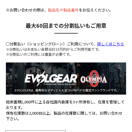
※お問い合わせの際は、
製品名や製品番号
をお伝えください。
最大60回までの分割払いもご用意
○分割払い（ショッピングローン）ご利用について、
詳しくはこちら
※分割払いはお支払い金額合計10万円からご利用可能です。
※分割払いのご利用には審査が必要です。
総床面積1,000坪に上る自社国内倉庫を3ヶ所保有し、在庫を管理して
おります。
保有在庫数は2,000台以上。製品の在庫数に関しては、お問い合わせ
下さい。