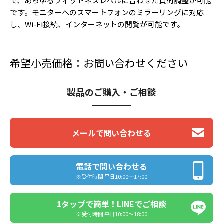
で、あらゆるフィットネスレベルに合わせた負荷調整が可能
です。モニターへのスマートフォンのミラーリングに対応
し、Wi-Fi接続、インターネットの閲覧が可能です。
希望小売価格：お問い合わせください
製品のご購入・ご相談
メールで問い合わせる
電話で問い合わせる
※受付時間 平日10:00〜17:00
1タップで簡単！LINEでご相談
※受付時間 平日10:00〜18:00