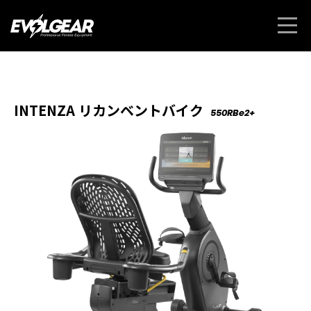
INTENZA リカンベントバイク
550RBe2+