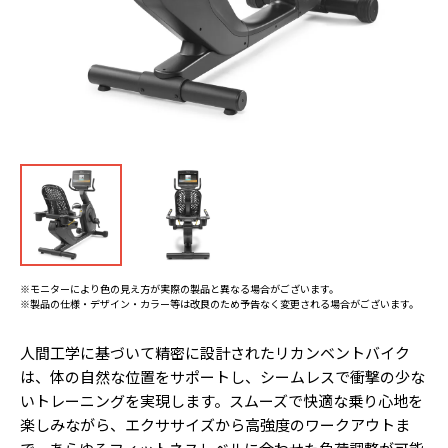
※モニターにより色の見え方が実際の製品と異なる場合がございます。
※製品の仕様・デザイン・カラー等は改良のため予告なく変更される場合がございます。
人間工学に基づいて精密に設計されたリカンベントバイク
は、体の自然な位置をサポートし、シームレスで衝撃の少な
いトレーニングを実現します。スムーズで快適な乗り心地を
楽しみながら、エクササイズから高強度のワークアウトま