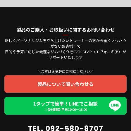
製品のご購入・お取扱いに関するお問い合わせ
新しくパーソナルジムを立ち上げたいトレーナーの方から全くノウハウ
がないお客様まで
目的や予算に応じた最適なジムづくりをEVOLGEAR（エヴォルギア）が
サポートいたします
＼まずはお気軽にご相談ください／
製品について問い合わせる
1タップで簡単！LINEでご相談
※受付時間 平日10:00〜18:00
TEL. 092-580-8707