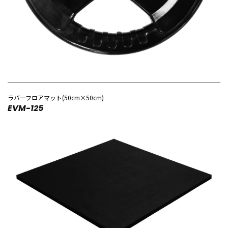
ラバーフロアマット(50cm×50cm)
EVM-125