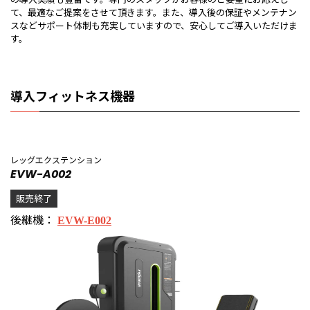
て、最適なご提案をさせて頂きます。また、導入後の保証やメンテナン
スなどサポート体制も充実していますので、安心してご導入いただけま
す。
導入フィットネス機器
レッグエクステンション
EVW-A002
販売終了
後継機：
EVW-E002