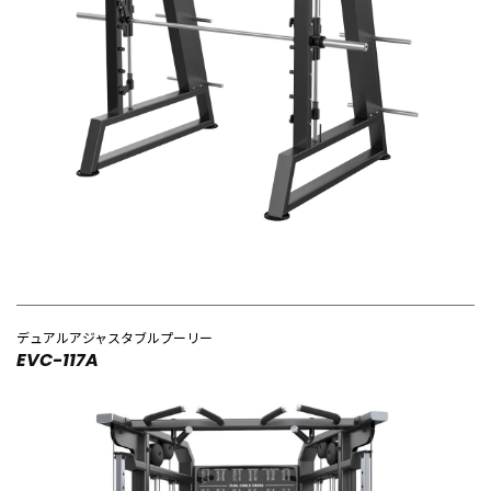
デュアルアジャスタブルプーリー
EVC-117A