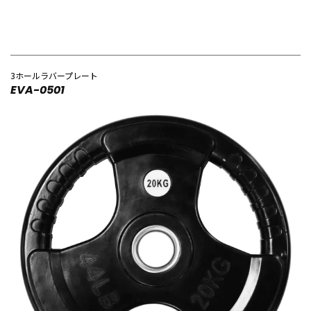
3ホールラバープレート
EVA-0501