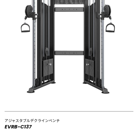
アジャスタブルデクラインベンチ
EVRB-C137