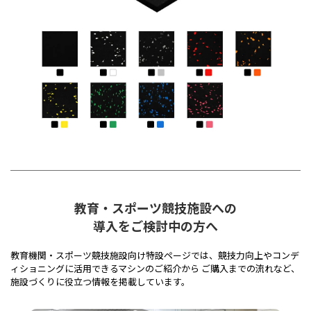
教育・スポーツ競技施設への
導入をご検討中の方へ
教育機関・スポーツ競技施設向け特設ページでは、競技力向上やコンデ
ィショニングに活用できるマシンのご紹介から ご購入までの流れなど、
施設づくりに役立つ情報を掲載しています。