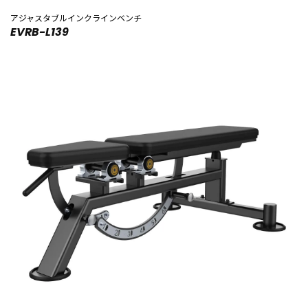
アジャスタブルインクラインベンチ
EVRB-L139