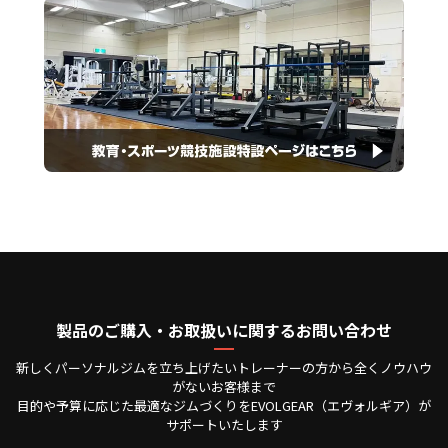
製品のご購入・お取扱いに関するお問い合わせ
新しくパーソナルジムを立ち上げたいトレーナーの方から全くノウハウ
がないお客様まで
目的や予算に応じた最適なジムづくりをEVOLGEAR（エヴォルギア）が
サポートいたします