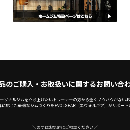
品のご購入・お取扱いに関するお問い合
ーソナルジムを立ち上げたいトレーナーの方から全くノウハウがないお
算に応じた最適なジムづくりをEVOLGEAR（エヴォルギア）がサポート
＼まずはお気軽にご相談ください／