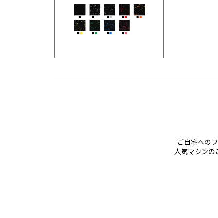
ご自宅へのフ
人気マシンの