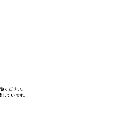
覧ください。
載しています。