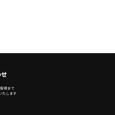
わせ
客様まで
いたします