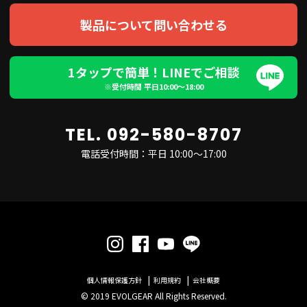
製品について問い合わせる
1タップで簡単！LINEでご相談
※受付時間 平日10:00〜18:00
TEL. 092-580-8707
電話受付時間：平日 10:00～17:00
個人情報保護方針
利用規約
会社概要
© 2019 EVOLGEAR All Rights Reserved.