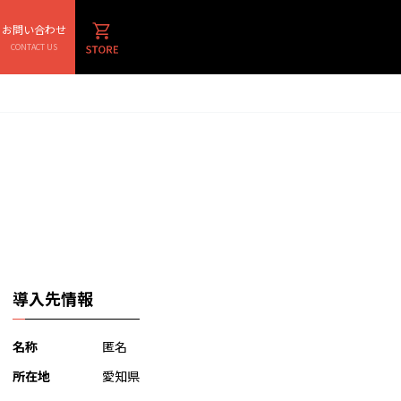
お問い合わせ
CONTACT US
導入先情報
名称
匿名
所在地
愛知県