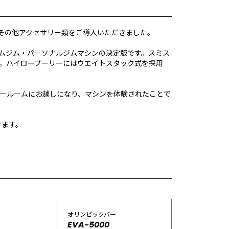
その他アクセサリー類をご導入いただきました。
ムジム・パーソナルジムマシンの決定版です。スミス
。ハイロープーリーにはウエイトスタック式を採用
ールームにお越しになり、マシンを体験されたことで
きます。
オリンピックバー
EVA-5000