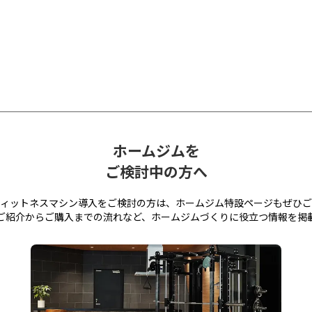
ホームジムを
ご検討中の方へ
ィットネスマシン導入をご検討の方は、ホームジム特設ページもぜひご
ご紹介からご購入までの流れなど、ホームジムづくりに役立つ情報を掲