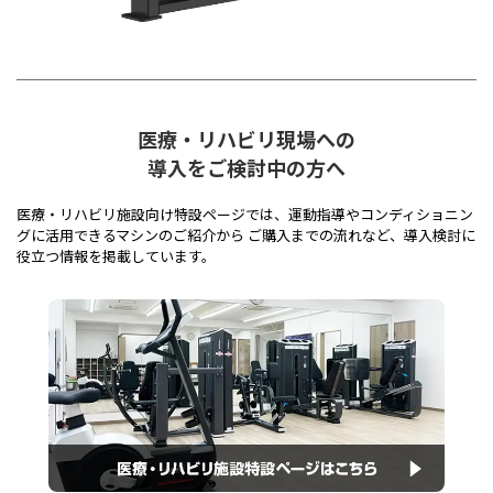
医療・リハビリ現場への
導入をご検討中の方へ
医療・リハビリ施設向け特設ページでは、運動指導やコンディショニン
グに活用できるマシンのご紹介から ご購入までの流れなど、導入検討に
役立つ情報を掲載しています。