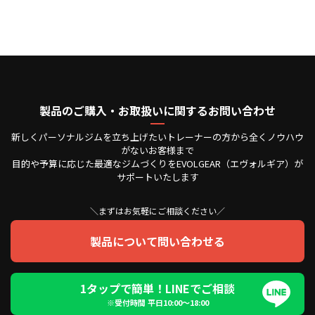
製品のご購入・お取扱いに関するお問い合わせ
新しくパーソナルジムを立ち上げたいトレーナーの方から全くノウハウ
がないお客様まで
目的や予算に応じた最適なジムづくりをEVOLGEAR（エヴォルギア）が
サポートいたします
＼まずはお気軽にご相談ください／
製品について問い合わせる
1タップで簡単！LINEでご相談
※受付時間 平日10:00〜18:00