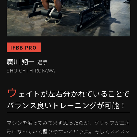
IFBB PRO
廣川 翔一
選手
SHOICHI HIROKAWA
ウ
ェイトが左右分かれていることで
バランス良いトレーニングが可能！
マシンを触ってみてまず思ったのが、グリップが三角
形になっていて握りやすいという点。そしてスミスマ