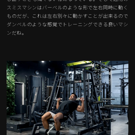
スミスマシンはバーベルのような形で左右同時に動く
ものだが、これは左右別々に動かすことが出来るので
ダンベルのような感覚でトレーニングできる良いマシ
ンだね。