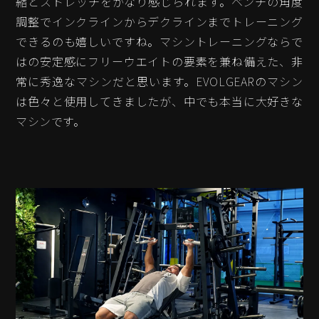
縮とストレッチをかなり感じられます。ベンチの角度
調整でインクラインからデクラインまでトレーニング
できるのも嬉しいですね。マシントレーニングならで
はの安定感にフリーウエイトの要素を兼ね備えた、非
常に秀逸なマシンだと思います。EVOLGEARのマシン
は色々と使用してきましたが、中でも本当に大好きな
マシンです。