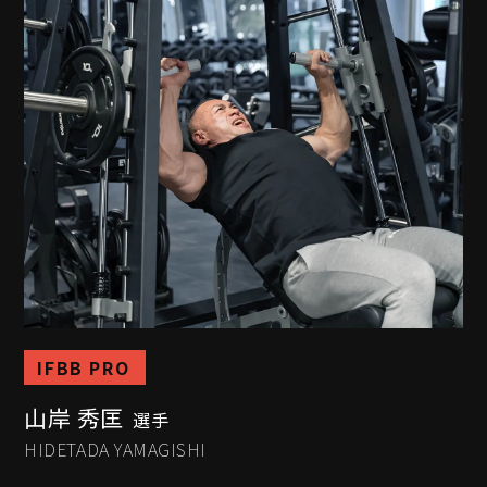
IFBB PRO
山岸 秀匡
選手
HIDETADA YAMAGISHI