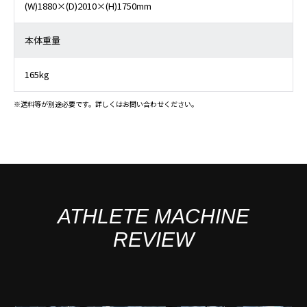
(W)1880×(D)2010×(H)1750mm
本体重量
165kg
※送料等が別途必要です。詳しくはお問い合わせください。
ATHLETE MACHINE
REVIEW