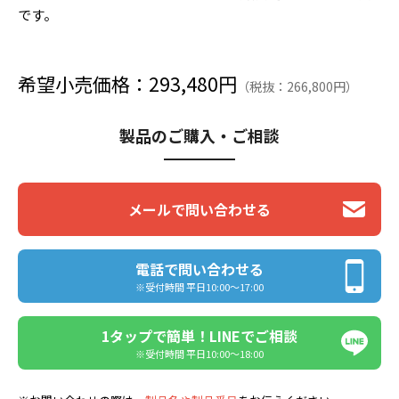
です。
希望小売価格：293,480円
（税抜：266,800円）
製品のご購入・ご相談
メールで問い合わせる
電話で問い合わせる
※受付時間 平日10:00〜17:00
1タップで簡単！LINEでご相談
※受付時間 平日10:00〜18:00