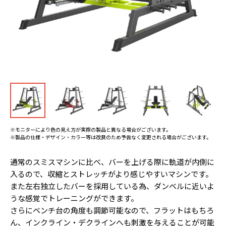
※モニターにより色の見え方が実際の製品と異なる場合がございます。
※製品の仕様・デザイン・カラー等は改良のため予告なく変更される場合がございます。
通常のスミスマシンに比べ、バーを上げる際に軌道が内側に
入るので、収縮とストレッチがより感じやすいマシンです。
また左右独立したバーを採用している為、ダンベルに近いよ
うな感覚でトレーニングができます。
さらにベンチ台の角度も調節可能なので、フラットはもちろ
ん、インクライン・デクラインへも刺激を与えることが可能