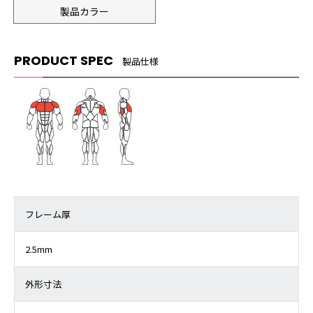
製品カラー
PRODUCT SPEC
製品仕様
フレーム厚
2.5mm
外形寸法