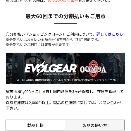
※お問い合わせの際は、
製品名や製品番号
をお伝えください。
最大60回までの分割払いもご用意
○分割払い（ショッピングローン）ご利用について、
詳しくはこちら
※分割払いはお支払い金額合計10万円からご利用可能です。
※分割払いのご利用には審査が必要です。
総床面積1,000坪に上る自社国内倉庫を3ヶ所保有し、在庫を管理して
おります。
保有在庫数は2,000台以上。製品の在庫数に関しては、お問い合わせ
下さい。
製品の使い方
製品仕様