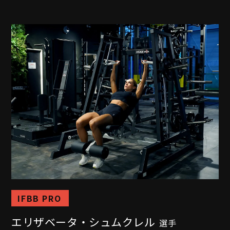
IFBB PRO
エリザベータ・シュムクレル
選手