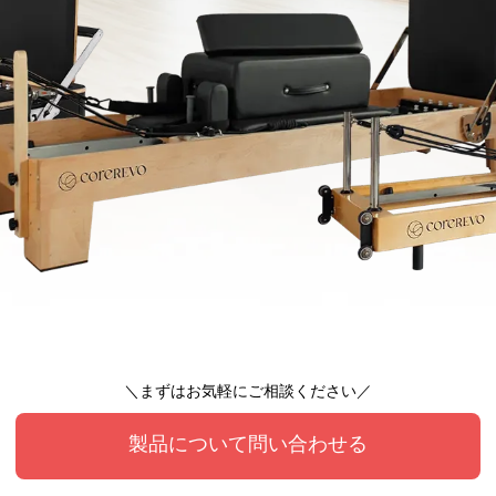
＼まずはお気軽にご相談ください／
製品について問い合わせる