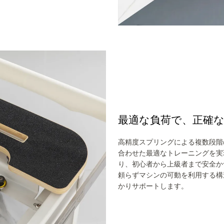
最適な負荷で、
正確
高精度スプリングによる複数段階
合わせた最適なトレーニングを実
り、初心者から上級者まで安全か
頼らずマシンの可動を利用する構
かりサポートします。