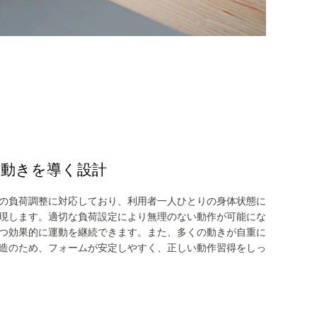
な動きを導く設計
の負荷調整に対応しており、利用者一人ひとりの身体状態に
現します。適切な負荷設定により無理のない動作が可能にな
つ効果的に運動を継続できます。また、多くの動きが自重に
造のため、フォームが安定しやすく、正しい動作習得をしっ